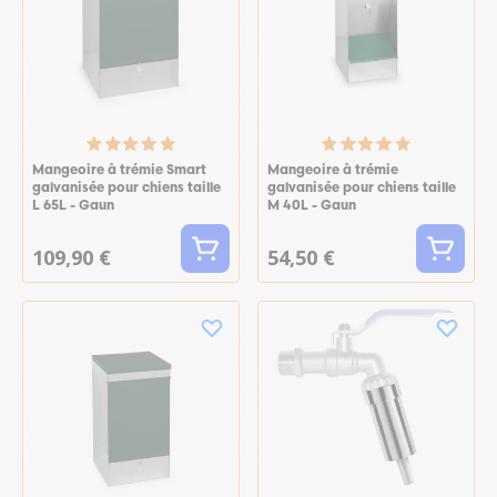
Mangeoire à trémie Smart
Mangeoire à trémie
galvanisée pour chiens taille
galvanisée pour chiens taille
L 65L - Gaun
M 40L - Gaun
109,90 €
54,50 €