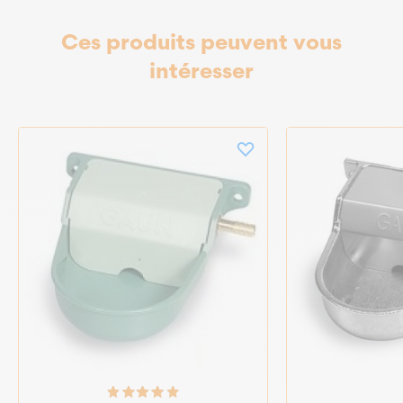
Ces produits peuvent vous
intéresser