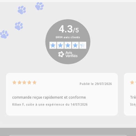
Publié le 29/07/2026
commande reçue rapidement et conforme
Trè
Kilian F, suite à une expérience du 14/07/2026
Sté