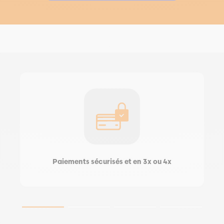
Paiements sécurisés et en 3x ou 4x