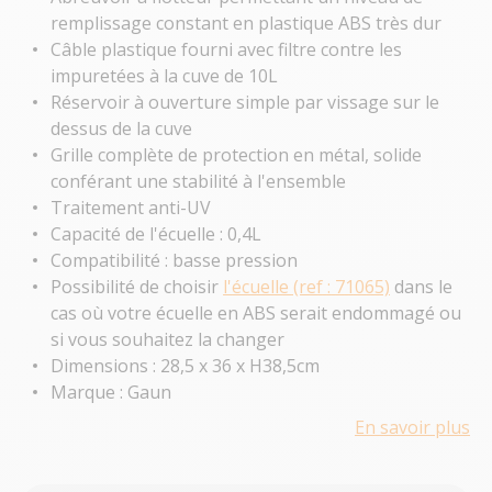
remplissage constant en plastique ABS très dur
Câble plastique fourni avec filtre contre les
impuretées à la cuve de 10L
Réservoir à ouverture simple par vissage sur le
dessus de la cuve
Grille complète de protection en métal, solide
conférant une stabilité à l'ensemble
Traitement anti-UV
Capacité de l'écuelle : 0,4L
Compatibilité : basse pression
Possibilité de choisir
l'écuelle (ref : 71065)
dans le
cas où votre écuelle en ABS serait endommagé ou
si vous souhaitez la changer
Dimensions : 28,5 x 36 x H38,5cm
Marque : Gaun
En savoir plus