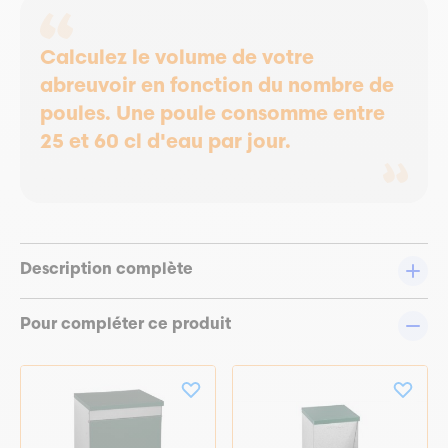
Calculez le volume de votre
abreuvoir en fonction du nombre de
poules. Une poule consomme entre
25 et 60 cl d'eau par jour.
Description complète
Pour compléter ce produit