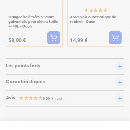
Mangeoire à trémie Smart
Abreuvoir automatique de
galvanisée pour chiens taille
robinet - Gaun
M 40L - Gaun
59,90 €
14,99 €
Les points forts
Caractéristiques
Avis
5,00
(3 avis)