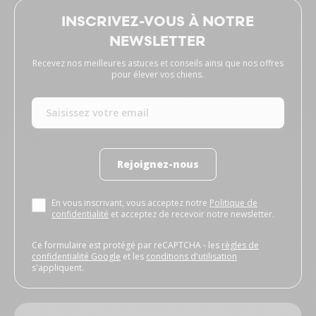
INSCRIVEZ-VOUS À NOTRE
NEWSLETTER
Recevez nos meilleures astuces et conseils ainsi que nos offres
pour élever vos chiens.
Rejoignez-nous
En vous inscrivant, vous acceptez notre
Politique de
confidentialité
et acceptez de recevoir notre newsletter.
Ce formulaire est protégé par reCAPTCHA - les
règles de
confidentialité Google
et les
conditions d'utilisation
s'appliquent.