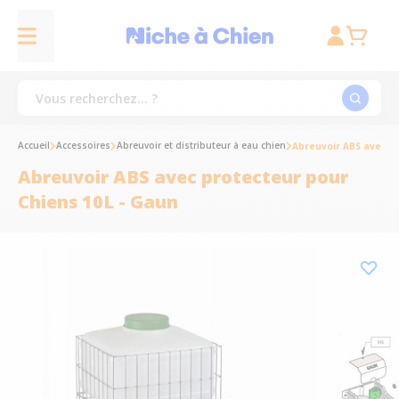
Accueil
Accessoires
Abreuvoir et distributeur à eau chien
Abreuvoir ABS avec p
Abreuvoir ABS avec protecteur pour
Chiens 10L - Gaun