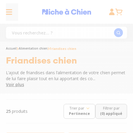
Accueil
Alimentation chien
Friandises chien
Friandises chien
L’ajout de friandises dans l’alimentation de votre chien permet
de lui faire plaisir tout en lui apportant des co...
Voir plus
Trier par
Filtrer par
25
produits
(0) appliqué