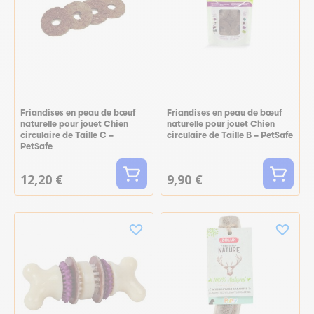
Friandises en peau de bœuf
Friandises en peau de bœuf
naturelle pour jouet Chien
naturelle pour jouet Chien
circulaire de Taille C –
circulaire de Taille B – PetSafe
PetSafe
12,20 €
9,90 €