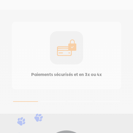
Paiements sécurisés et en 3x ou 4x