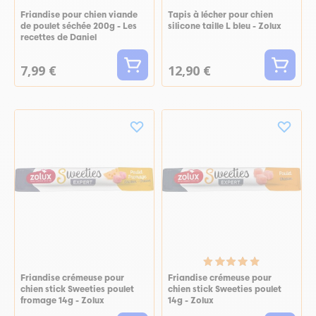
Friandise pour chien viande
Tapis à lécher pour chien
de poulet séchée 200g - Les
silicone taille L bleu - Zolux
recettes de Daniel
7,99 €
12,90 €
Friandise crémeuse pour
Friandise crémeuse pour
chien stick Sweeties poulet
chien stick Sweeties poulet
fromage 14g - Zolux
14g - Zolux