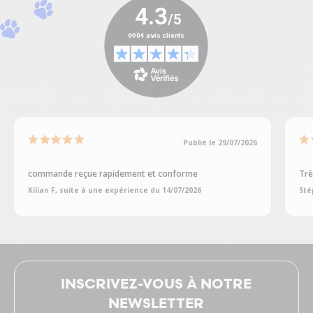
Publié le 29/07/2026
commande reçue rapidement et conforme
Trè
Kilian F, suite à une expérience du 14/07/2026
Sté
INSCRIVEZ-VOUS À NOTRE
NEWSLETTER