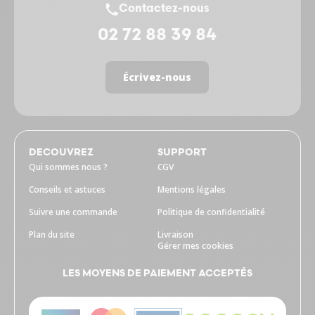
Contactez-nous
02 72 88 39 84
Écrivez-nous
DECOUVREZ
SUPPORT
Qui sommes nous ?
CGV
Conseils et astuces
Mentions légales
Suivre une commande
Politique de confidentialité
Plan du site
Livraison
Gérer mes cookies
LES MOYENS DE PAIEMENT ACCEPTÉS