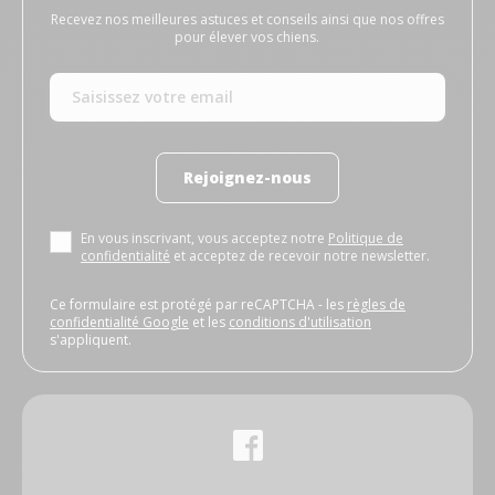
Recevez nos meilleures astuces et conseils ainsi que nos offres
pour élever vos chiens.
Rejoignez-nous
En vous inscrivant, vous acceptez notre
Politique de
confidentialité
et acceptez de recevoir notre newsletter.
Ce formulaire est protégé par reCAPTCHA - les
règles de
confidentialité Google
et les
conditions d'utilisation
s'appliquent.