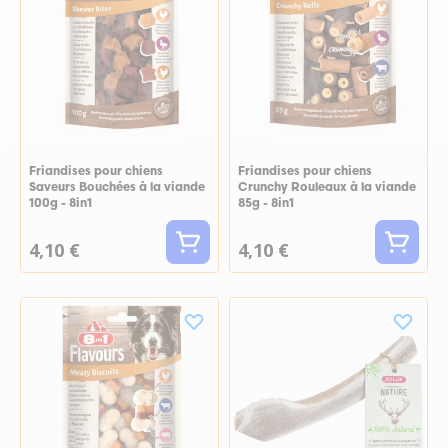
Friandises pour chiens
Friandises pour chiens
Saveurs Bouchées à la viande
Crunchy Rouleaux à la viande
100g - 8in1
85g - 8in1
4,10 €
4,10 €