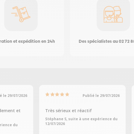
ation et expédition en 24h
Des spécialistes au 02 72 8
é le 29/07/2026
Publié le 29/07/2026
dement et
Très sérieux et réactif
Stéphane S, suite à une expérience du
12/07/2026
érience du