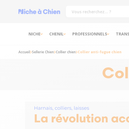
NICHE
CHENIL
PROFESSIONNELS
TRAN
Accueil
Sellerie Chien
Collier chien
Collier anti-fugue chien
Col