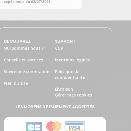
expérience du 08/07/2026
DECOUVREZ
SUPPORT
Qui sommes nous ?
CGV
Conseils et astuces
Mentions légales
Suivre une commande
Politique de
confidentialité
Plan du site
Livraison
Gérer mes cookies
LES MOYENS DE PAIEMENT ACCEPTÉS