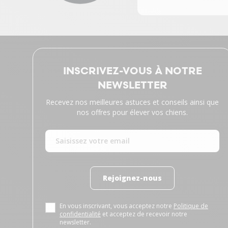
INSCRIVEZ-VOUS À NOTRE
NEWSLETTER
Recevez nos meilleures astuces et conseils ainsi que
nos offres pour élever vos chiens.
Rejoignez-nous
En vous inscrivant, vous acceptez notre
Politique de
confidentialité
et acceptez de recevoir notre
newsletter.