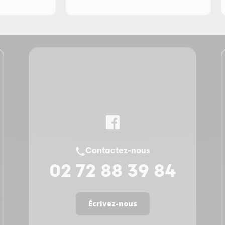
Contactez-nous
02 72 88 39 84
Écrivez-nous