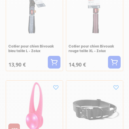
Collier pour chien Bivouak
Collier pour chien Bivouak
bleu taille L - Zolux
rouge taille XL - Zolux
13,90 €
14,90 €