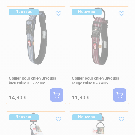
Nouveau
Nouveau
Collier pour chien Bivouak
Collier pour chien Bivouak
bleu taille XL - Zolux
rouge taille S - Zolux
14,90 €
11,90 €
Nouveau
Nouveau