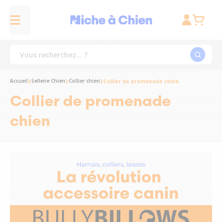
Accueil
Sellerie Chien
Collier chien
Collier de promenade chien
Collier de promenade
chien