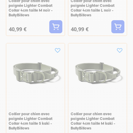
Collier pour chien avec
Collier pour chien avec
poignée Lighter Combat
poignée Lighter Combat
Collar 4cm taille M noir -
Collar 4cm taille L noir -
BullyBillows
BullyBillows
40,99 €
40,99 €
Collier pour chien avec
Collier pour chien avec
poignée Lighter Combat
poignée Lighter Combat
Collar 4cm taille S kaki -
Collar 4cm taille M kaki -
BullyBillows
BullyBillows