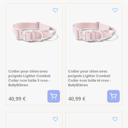
Collier pour chien avec
Collier pour chien avec
poignée Lighter Combat
poignée Lighter Combat
Collar 4cm taille S rose -
Collar 4cm taille M rose -
BullyBillows
BullyBillows
40,99 €
40,99 €