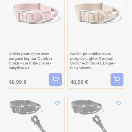
Collier pour chien avec
Collier pour chien avec
poignée Lighter Combat
poignée Lighter Combat
Collar 4cm taille L rose -
Collar 4cm taille L beige -
BullyBillows
BullyBillows
40,99 €
40,99 €