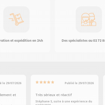
ation et expédition en 24h
Des spécialistes au 02 72 8
é le 29/07/2026
Publié le 29/07/2026
dement et
Très sérieux et réactif
Stéphane S, suite à une expérience du