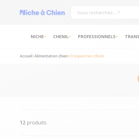
NICHE
CHENIL
PROFESSIONNELS
TRAN
Accueil
Alimentation chien
Croquettes chien
12
produits