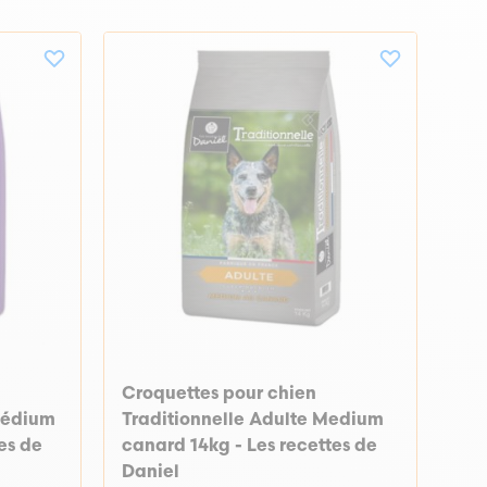
Croquettes pour chien
médium
Traditionnelle Adulte Medium
tes de
canard 14kg - Les recettes de
Daniel