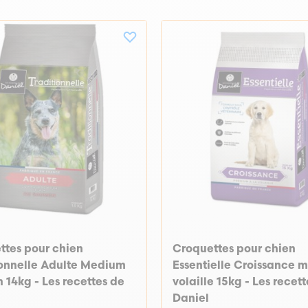
ttes pour chien
Croquettes pour chien
ionnelle Adulte Medium
Essentielle Croissance 
14kg - Les recettes de
volaille 15kg - Les recet
Daniel