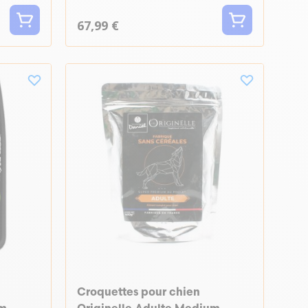
67,99 €
Croquettes pour chien