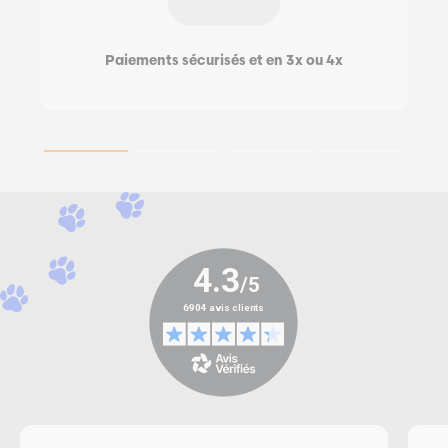
Paiements sécurisés et en 3x ou 4x