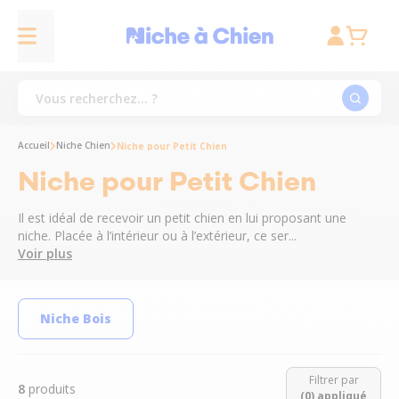
Accueil
Niche Chien
Niche pour Petit Chien
Niche pour Petit Chien
Il est idéal de recevoir un petit chien en lui proposant une
niche. Placée à l’intérieur ou à l’extérieur, ce ser...
Voir plus
Niche Bois
Filtrer par
8
produits
(0) appliqué