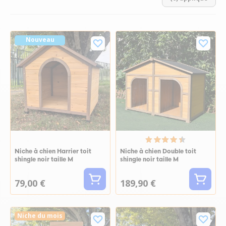
Nouveau
Niche à chien Harrier toit
Niche à chien Double toit
shingle noir taille M
shingle noir taille M
79,00 €
189,90 €
Niche du mois