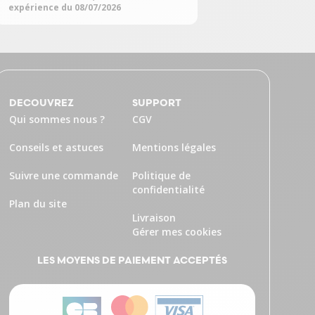
expérience du 08/07/2026
DECOUVREZ
SUPPORT
Qui sommes nous ?
CGV
Conseils et astuces
Mentions légales
Suivre une commande
Politique de
confidentialité
Plan du site
Livraison
Gérer mes cookies
LES MOYENS DE PAIEMENT ACCEPTÉS