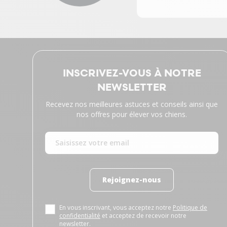
INSCRIVEZ-VOUS À NOTRE
NEWSLETTER
Recevez nos meilleures astuces et conseils ainsi que
nos offres pour élever vos chiens.
Rejoignez-nous
En vous inscrivant, vous acceptez notre
Politique de
confidentialité
et acceptez de recevoir notre
newsletter.