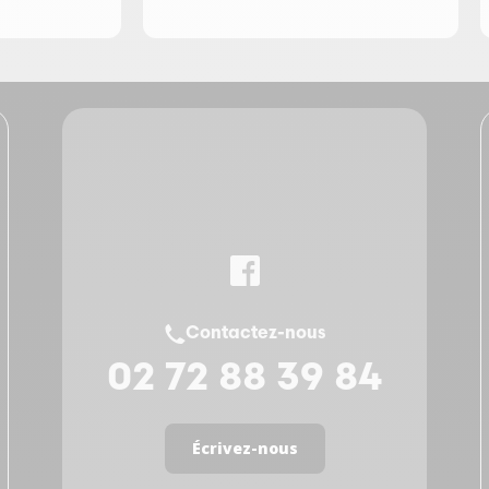
Contactez-nous
02 72 88 39 84
Écrivez-nous