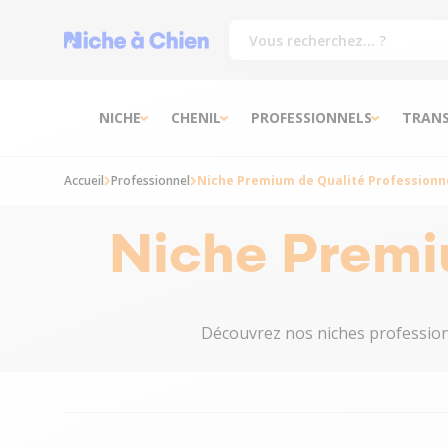
NICHE
CHENIL
PROFESSIONNELS
TRAN
Accueil
Professionnel
Niche Premium de Qualité Professionn
Niche Premiu
Découvrez nos niches professionn