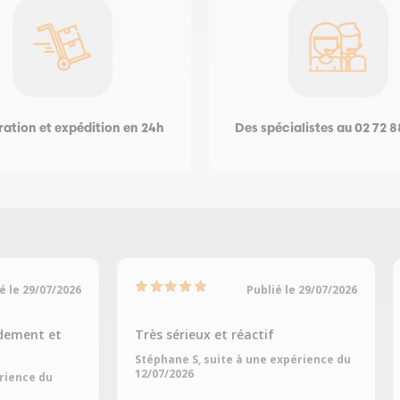
ation et expédition en 24h
Des spécialistes au 02 72 8
é le 29/07/2026
Publié le 29/07/2026
dement et
Très sérieux et réactif
Stéphane S, suite à une expérience du
12/07/2026
érience du