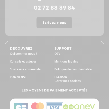
02 72 88 39 84
Écrivez-nous
DECOUVREZ
SUPPORT
Qui sommes nous ?
CGV
Conseils et astuces
Mentions légales
Suivre une commande
Politique de confidentialité
Plan du site
Livraison
Gérer mes cookies
LES MOYENS DE PAIEMENT ACCEPTÉS