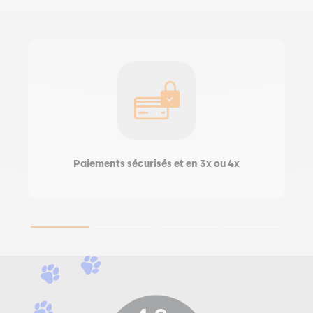
Paiements sécurisés et en 3x ou 4x