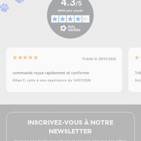
Publié le 29/07/2026
commande reçue rapidement et conforme
Trè
Kilian F, suite à une expérience du 14/07/2026
Sté
INSCRIVEZ-VOUS À NOTRE
NEWSLETTER