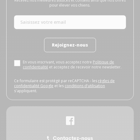
Recevez nos meilleures astuces et conseils ainsi que nos offres
pour élever vos chiens.
Rejoignez-nous
En vous inscrivant, vous acceptez notre
Politique de
confidentialité
et acceptez de recevoir notre newsletter.
Ce formulaire est protégé par reCAPTCHA - les
règles de
confidentialité Google
et les
conditions d'utilisation
s'appliquent.
Contactez-nous