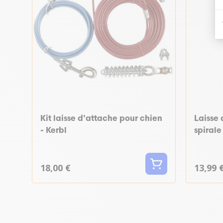
Kit laisse d'attache pour chien
Laisse
- Kerbl
spirale
18,00 €
13,99 