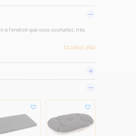
n à l'endroit que vous souhaitez, très
En savoir plus