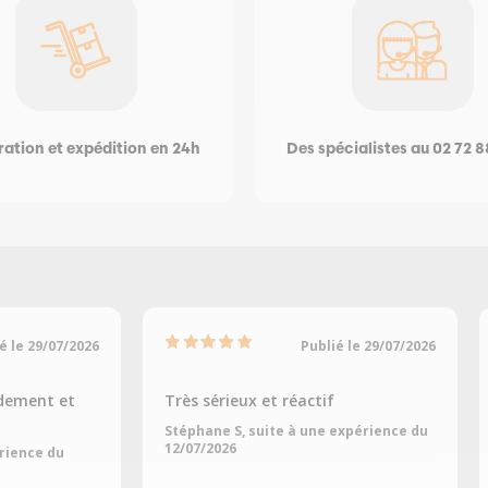
ation et expédition en 24h
Des spécialistes au 02 72 8
é le 29/07/2026
Publié le 29/07/2026
dement et
Très sérieux et réactif
Stéphane S, suite à une expérience du
12/07/2026
érience du