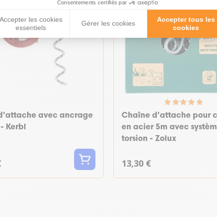
Consentements certifiés par
Accepter les cookies
Accepter tous les
Gérer les cookies
essentiels
cookies
 d'attache avec ancrage
Chaîne d'attache pour 
 - Kerbl
en acier 5m avec systèm
torsion - Zolux
€
13,30 €