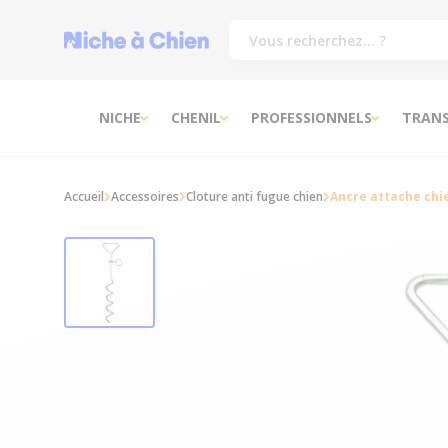
NICHE
CHENIL
PROFESSIONNELS
TRAN
Accueil
Accessoires
Cloture anti fugue chien
Ancre attache ch