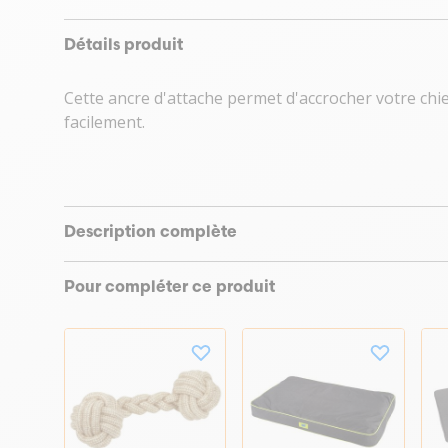
Détails produit
Cette ancre d'attache permet d'accrocher votre chie
facilement.
Description complète
Pour compléter ce produit