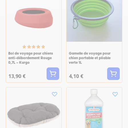
Bol de voyage pour chiens
Gamelle de voyage pour
anti-débordement Rouge
chien portable et pliable
0,7L – Kurgo
verte 1L
13,90 €
4,10 €