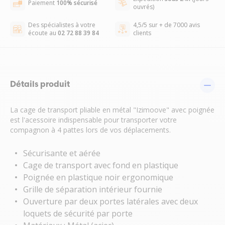
Paiement
100% sécurisé
ouvrés)
Des spécialistes à votre
4,5/5 sur + de 7000 avis
écoute au
02 72 88 39 84
clients
Détails produit
La cage de transport pliable en métal "Izimoove" avec poignée
est l'acessoire indispensable pour transporter votre
compagnon à 4 pattes lors de vos déplacements.
Sécurisante et aérée
Cage de transport avec fond en plastique
Poignée en plastique noir ergonomique
Grille de séparation intérieur fournie
Ouverture par deux portes latérales avec deux
loquets de sécurité par porte