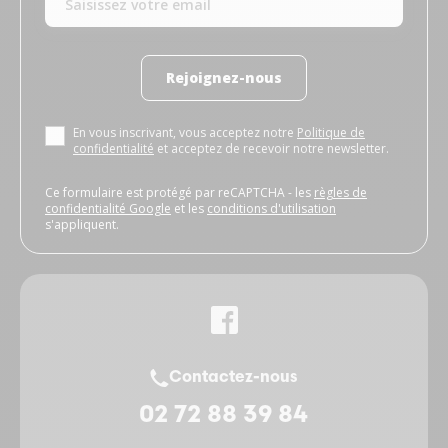
Rejoignez-nous
En vous inscrivant, vous acceptez notre
Politique de
confidentialité
et acceptez de recevoir notre newsletter.
Ce formulaire est protégé par reCAPTCHA - les
règles de
confidentialité Google
et les
conditions d'utilisation
s'appliquent.
Contactez-nous
02 72 88 39 84