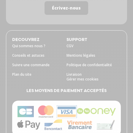
Écrivez-nous
DECOUVREZ
SUPPORT
Qui sommes nous ?
CGV
Conseils et astuces
Mentions légales
Suivre une commande
Politique de confidentialité
Plan du site
Livraison
Gérer mes cookies
LES MOYENS DE PAIEMENT ACCEPTÉS