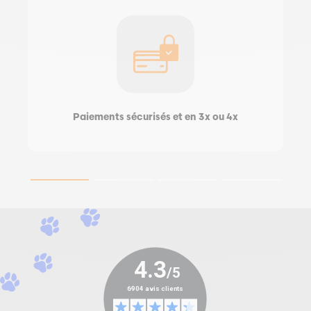
Paiements sécurisés et en 3x ou 4x