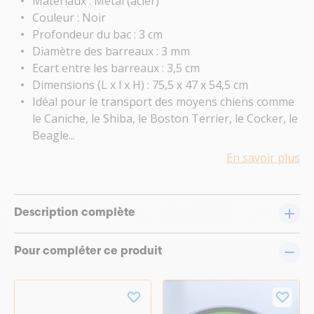
Matériaux : Métal (acier)
Couleur : Noir
Profondeur du bac : 3 cm
Diamètre des barreaux : 3 mm
Ecart entre les barreaux : 3,5 cm
Dimensions (L x l x H) : 75,5 x 47 x 54,5 cm
Idéal pour le transport des moyens chiens comme
le Caniche, le Shiba, le Boston Terrier, le Cocker, le
Beagle...
En savoir plus
Description complète
Pour compléter ce produit