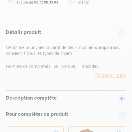
écoute au
02 72 88 39 84
clients
Détails produit
Dentifrice pour chien à partir de deux mois
en comprimés
,
convient à tous les types de chiens.
Nombre de comprimés : 60. Marque : Francodex.
En savoir plus
Description complète
Pour compléter ce produit