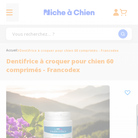
Accueil
Dentifrice à croquer pour chien 60 comprimés - Francodex
Dentifrice à croquer pour chien 60
comprimés - Francodex