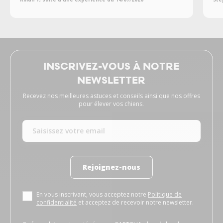
INSCRIVEZ-VOUS À NOTRE
NEWSLETTER
Recevez nos meilleures astuces et conseils ainsi que nos offres
pour élever vos chiens.
Rejoignez-nous
En vous inscrivant, vous acceptez notre
Politique de
confidentialité
et acceptez de recevoir notre newsletter.