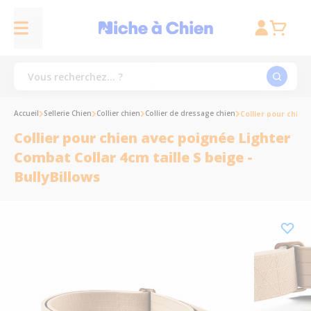
Accueil
Sellerie Chien
Collier chien
Collier de dressage chien
Collier pour chien
Collier pour chien avec poignée Lighter
Combat Collar 4cm taille S beige -
BullyBillows