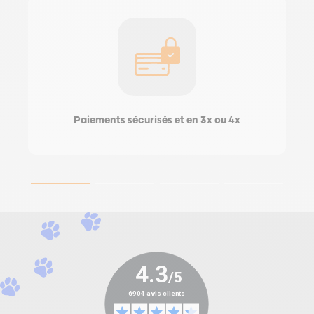
Paiements sécurisés et en 3x ou 4x