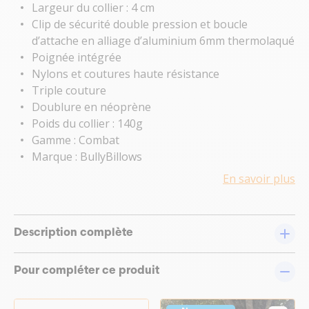
Largeur du collier : 4 cm
Clip de sécurité double pression et boucle
d’attache en alliage d’aluminium 6mm thermolaqué
Poignée intégrée
Nylons et coutures haute résistance
Triple couture
Doublure en néoprène
Poids du collier : 140g
Gamme : Combat
Marque : BullyBillows
En savoir plus
Description complète
Pour compléter ce produit