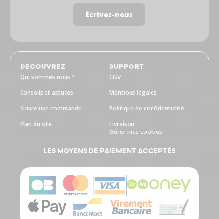
Écrivez-nous
DECOUVREZ
SUPPORT
Qui sommes nous ?
CGV
Conseils et astuces
Mentions légales
Suivre une commande
Politique de confidentialité
Plan du site
Livraison
Gérer mes cookies
LES MOYENS DE PAIEMENT ACCEPTÉS