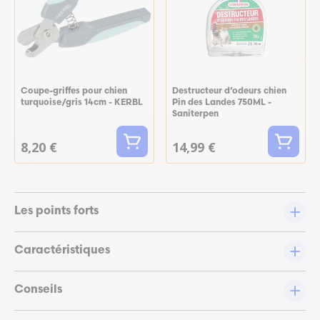
Coupe-griffes pour chien
Destructeur d’odeurs chien
turquoise/gris 14cm - KERBL
Pin des Landes 750ML -
Saniterpen
8,20 €
14,99 €
Les points forts
Caractéristiques
Conseils