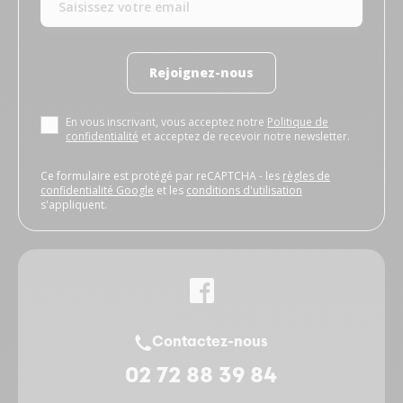
Rejoignez-nous
En vous inscrivant, vous acceptez notre
Politique de
confidentialité
et acceptez de recevoir notre newsletter.
Ce formulaire est protégé par reCAPTCHA - les
règles de
confidentialité Google
et les
conditions d'utilisation
s'appliquent.
Contactez-nous
02 72 88 39 84