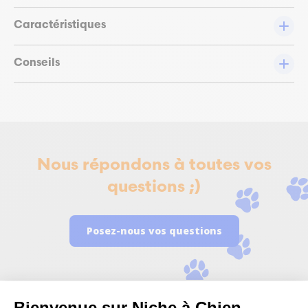
Caractéristiques
Conseils
Nous répondons à toutes vos
questions ;)
Posez-nous vos questions
Bienvenue sur Niche à Chien