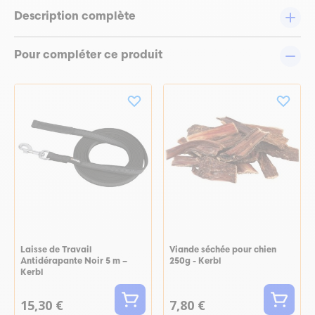
Description complète
Pour compléter ce produit
Laisse de Travail
Viande séchée pour chien
Antidérapante Noir 5 m –
250g - Kerbl
Kerbl
15,30 €
7,80 €