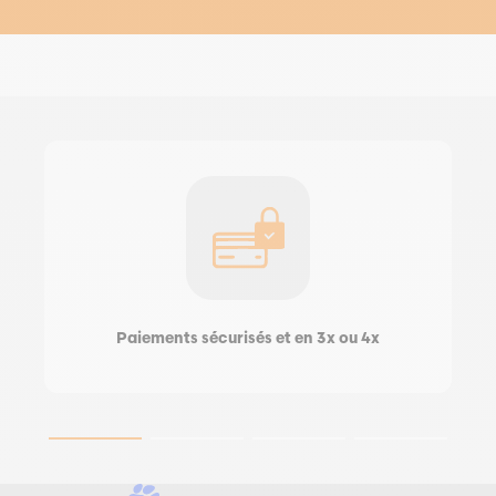
Paiements sécurisés et en 3x ou 4x