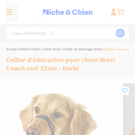
Accueil
Sellerie Chien
Collier chien
Collier de dressage chien
Collier d’éducatio
Collier d’éducation pour chien Maxi
Coach noir 32cm - Kerbl