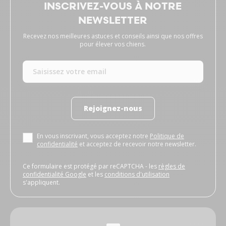
INSCRIVEZ-VOUS À NOTRE
NEWSLETTER
Recevez nos meilleures astuces et conseils ainsi que nos offres
pour élever vos chiens.
Rejoignez-nous
En vous inscrivant, vous acceptez notre
Politique de
confidentialité
et acceptez de recevoir notre newsletter.
Ce formulaire est protégé par reCAPTCHA - les
règles de
confidentialité Google
et les
conditions d'utilisation
s'appliquent.