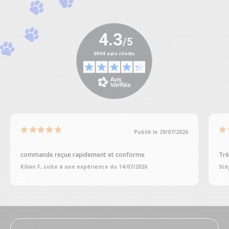
Publié le 29/07/2026
commande reçue rapidement et conforme
Trè
Kilian F, suite à une expérience du 14/07/2026
Sté