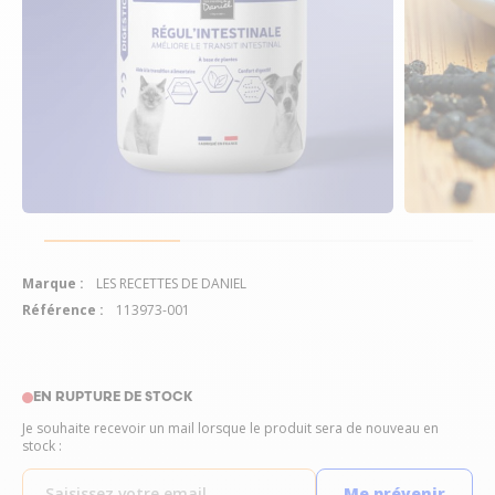
Marque :
LES RECETTES DE DANIEL
Référence :
113973-001
EN RUPTURE DE STOCK
Je souhaite recevoir un mail lorsque le produit sera de nouveau en
stock :
Me prévenir