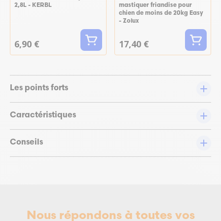
2,8L - KERBL
mastiquer friandise pour
chien de moins de 20kg Easy
- Zolux
6,90 €
17,40 €
Les points forts
Caractéristiques
Conseils
Nous répondons à toutes vos