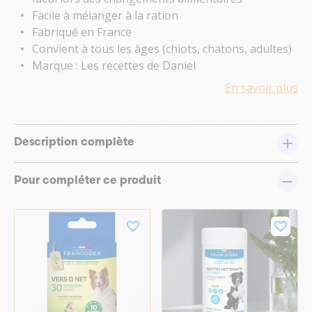
Facile à mélanger à la ration
Fabriqué en France
Convient à tous les âges (chiots, chatons, adultes)
Marque : Les recettes de Daniel
En savoir plus
Description complète
Pour compléter ce produit