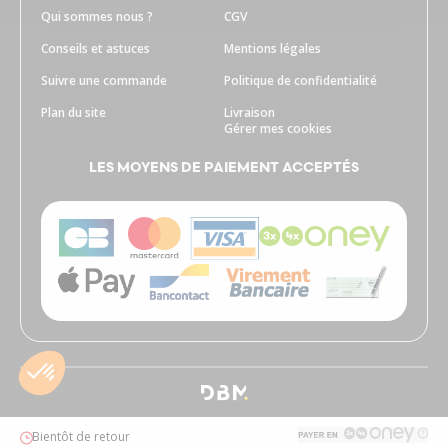
Qui sommes nous ?
CGV
Conseils et astuces
Mentions légales
Suivre une commande
Politique de confidentialité
Plan du site
Livraison
Gérer mes cookies
LES MOYENS DE PAIEMENT ACCEPTÉS
Bientôt de retour