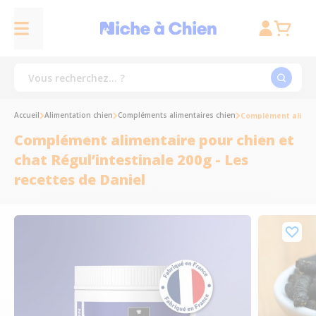
Accueil
Alimentation chien
Compléments alimentaires chien
Complément alimenta
Complément alimentaire pour chien et
chat Régul’intestinale 200g - Les
recettes de Daniel