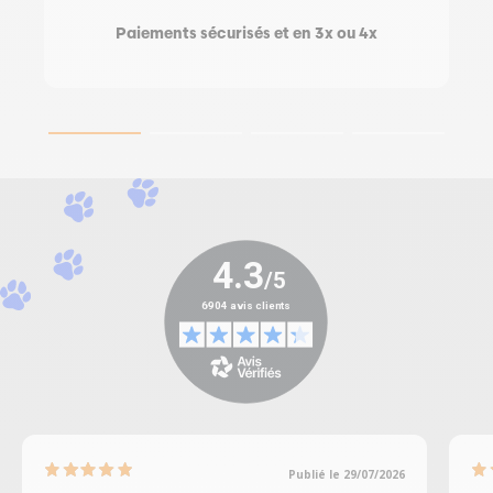
Paiements sécurisés et en 3x ou 4x
Publié le 29/07/2026