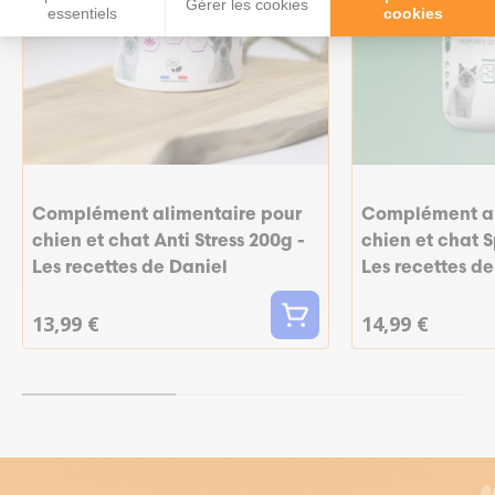
Gérer les cookies
essentiels
cookies
Complément alimentaire pour
Complément al
chien et chat Anti Stress 200g -
chien et chat S
Les recettes de Daniel
Les recettes de
13,99 €
14,99 €