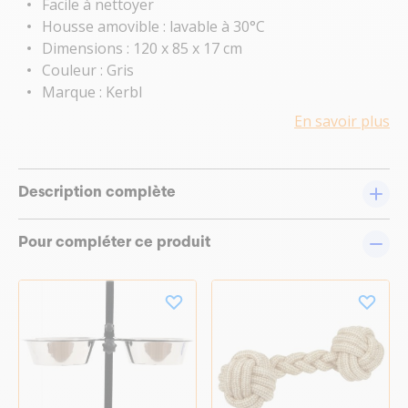
Facile à nettoyer
Housse amovible : lavable à 30°C
Dimensions : 120 x 85 x 17 cm
Couleur : Gris
Marque : Kerbl
En savoir plus
Description complète
Pour compléter ce produit