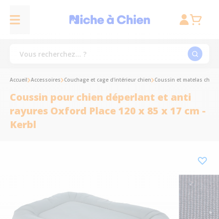
Accueil
Accessoires
Couchage et cage d'intérieur chien
Coussin et matelas chien
Coussin pour chien déperlant et anti
rayures Oxford Place 120 x 85 x 17 cm -
Kerbl