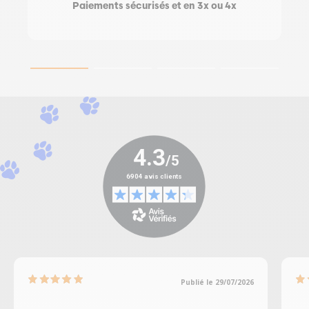
Paiements sécurisés et en 3x ou 4x
Publié le 29/07/2026