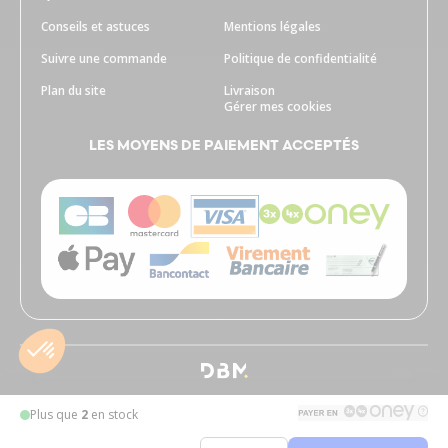
Conseils et astuces
Mentions légales
Suivre une commande
Politique de confidentialité
Plan du site
Livraison
Gérer mes cookies
LES MOYENS DE PAIEMENT ACCEPTÉS
Plus que
2
en stock