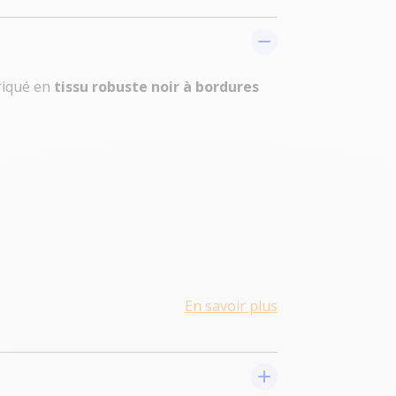
riqué en
tissu robuste noir à bordures
En savoir plus