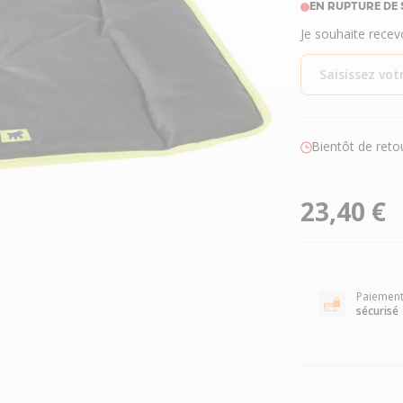
EN RUPTURE DE
Je souhaite recev
Bientôt de reto
23,40 €
Paiemen
sécurisé