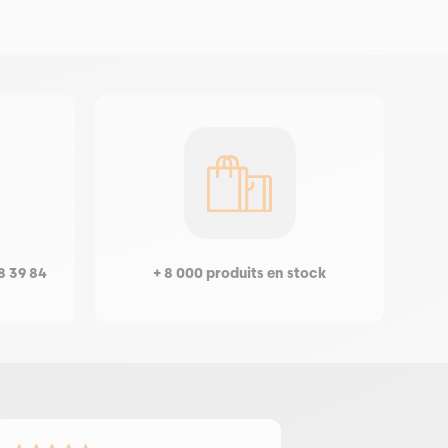
8 39 84
+ 8 000 produits en stock