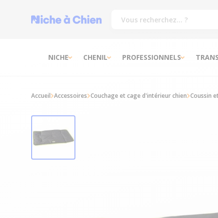
NICHE
CHENIL
PROFESSIONNELS
TRAN
Accueil
Accessoires
Couchage et cage d'intérieur chien
Coussin e