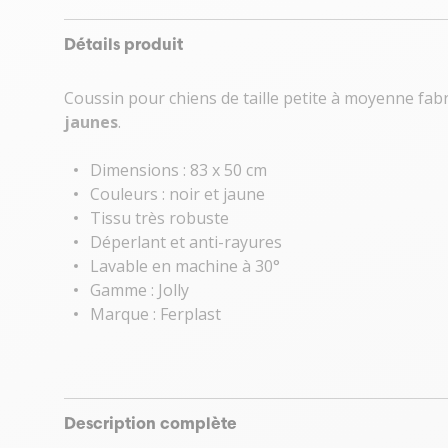
Détails produit
Coussin pour chiens de taille petite à moyenne fab
jaunes
.
Dimensions : 83 x 50 cm
Couleurs : noir et jaune
Tissu très robuste
Déperlant et anti-rayures
Lavable en machine à 30°
Gamme : Jolly
Marque : Ferplast
Description complète