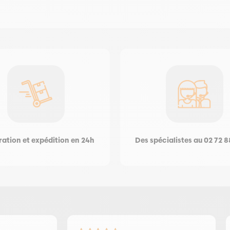
ation et expédition en 24h
Des spécialistes au 02 72 8