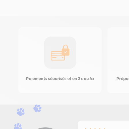
Paiements sécurisés et en 3x ou 4x
Prépar