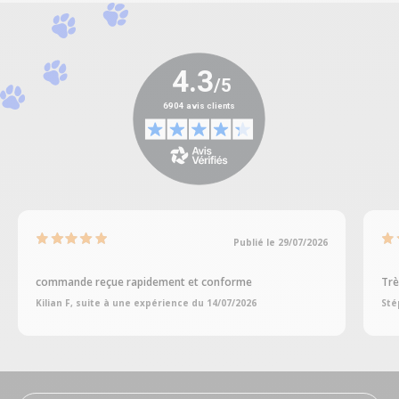
Publié le 29/07/2026
commande reçue rapidement et conforme
Trè
Kilian F, suite à une expérience du 14/07/2026
Sté