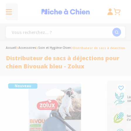
Accueil
Accessoires
Soin et Hygiène Chien
Distributeur de sacs à déjections p
Distributeur de sacs à déjections pour
chien Bivouak bleu - Zolux
Nouveau