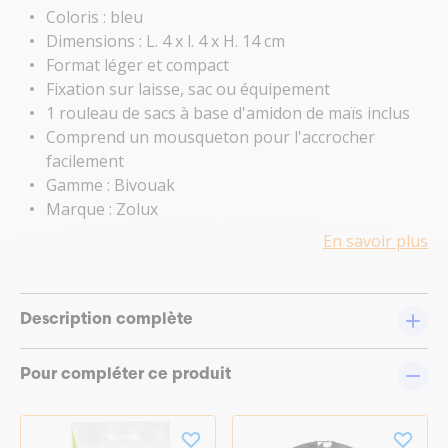
Coloris : bleu
Dimensions : L. 4 x l. 4 x H. 14 cm
Format léger et compact
Fixation sur laisse, sac ou équipement
1 rouleau de sacs à base d'amidon de maïs inclus
Comprend un mousqueton pour l'accrocher
facilement
Gamme : Bivouak
Marque : Zolux
En savoir plus
Description complète
Pour compléter ce produit