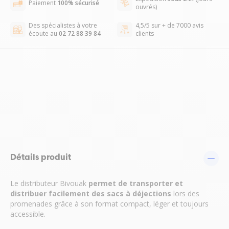
Paiement
100% sécurisé
ouvrés)
Des spécialistes à votre
4,5/5 sur + de 7000 avis
écoute au
02 72 88 39 84
clients
Détails produit
Le distributeur Bivouak
permet de transporter et
distribuer facilement des sacs à déjections
lors des
promenades grâce à son format compact, léger et toujours
accessible.