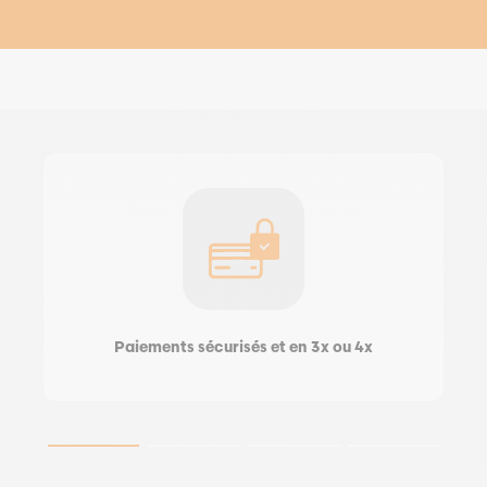
Paiements sécurisés et en 3x ou 4x