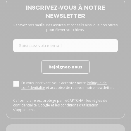
INSCRIVEZ-VOUS À NOTRE
NEWSLETTER
Recevez nos meilleures astuces et conseils ainsi que nos offres
pour élever vos chiens.
Rejoignez-nous
En vous inscrivant, vous acceptez notre
Politique de
confidentialité
et acceptez de recevoir notre newsletter.
Ce formulaire est protégé par reCAPTCHA - les
règles de
confidentialité Google
et les
conditions d'utilisation
s'appliquent.