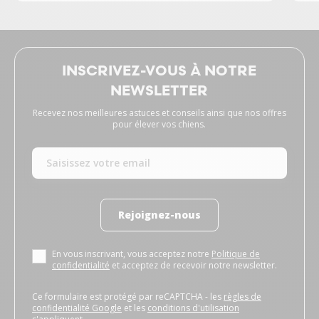
INSCRIVEZ-VOUS À NOTRE
NEWSLETTER
Recevez nos meilleures astuces et conseils ainsi que nos offres
pour élever vos chiens.
Rejoignez-nous
En vous inscrivant, vous acceptez notre
Politique de
confidentialité
et acceptez de recevoir notre newsletter.
Ce formulaire est protégé par reCAPTCHA - les
règles de
confidentialité Google
et les
conditions d'utilisation