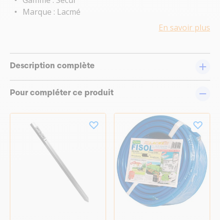
Marque : Lacmé
En savoir plus
Description complète
Pour compléter ce produit