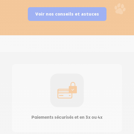
Voir nos conseils et astuces
Paiements sécurisés et en 3x ou 4x