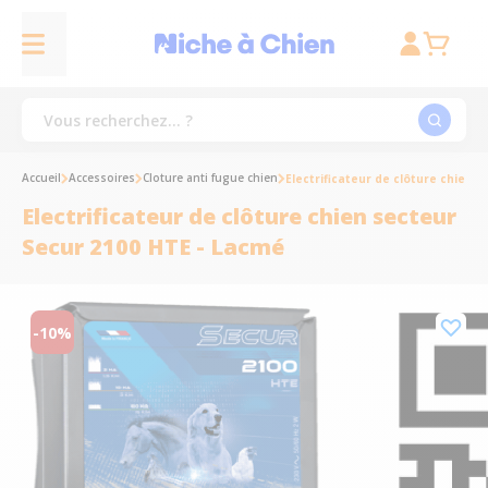
Accueil
Accessoires
Cloture anti fugue chien
Electrificateur de clôture chien 
Electrificateur de clôture chien secteur
Secur 2100 HTE - Lacmé
-10%