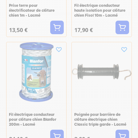
Prise terre pour
Fil électrique conducteur
électrificateur de clôture
haute isolation pour clôture
chien 1m - Lacmé
chien Fisol 10m - Lacmé
13,50 €
17,90 €
Fil électrique conducteur
Poignée pour barrière de
pour clôture chien Blanfor
clôture électrique chien
200m - Lacmé
Classic triple garde - Lacmé