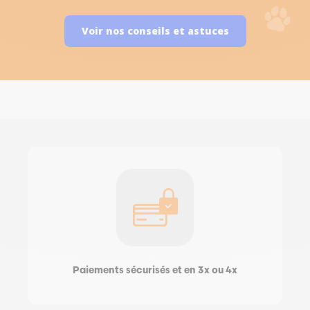
Voir nos conseils et astuces
Paiements sécurisés et en 3x ou 4x