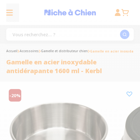
Accueil
Accessoires
Gamelle et distributeur chien
Gamelle en acier inoxydable 
Gamelle en acier inoxydable
antidérapante 1600 ml - Kerbl
-20%