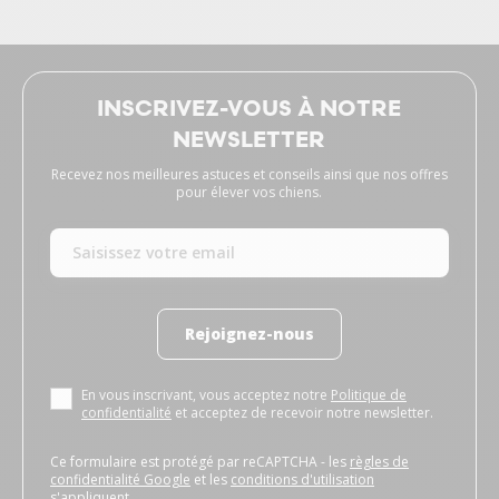
INSCRIVEZ-VOUS À NOTRE
NEWSLETTER
Recevez nos meilleures astuces et conseils ainsi que nos offres
pour élever vos chiens.
Rejoignez-nous
En vous inscrivant, vous acceptez notre
Politique de
confidentialité
et acceptez de recevoir notre newsletter.
Ce formulaire est protégé par reCAPTCHA - les
règles de
confidentialité Google
et les
conditions d'utilisation
s'appliquent.