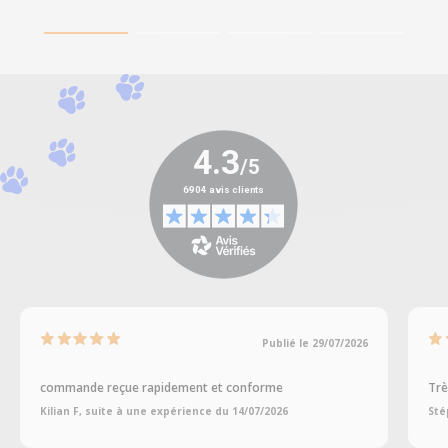
Publié le 29/07/2026
commande reçue rapidement et conforme
Trè
Kilian F, suite à une expérience du 14/07/2026
Sté