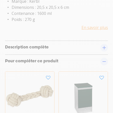
Marque : Kerbl
Dimensions : 20,5 x 20,5 x 6 cm
Contenance : 1600 ml
Poids : 270 g
En savoir plus
Description complète
Pour compléter ce produit