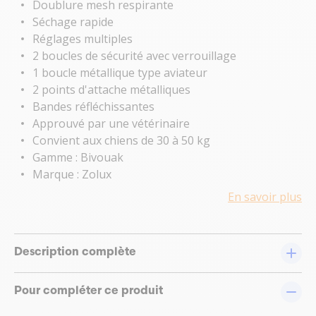
Doublure mesh respirante
Séchage rapide
Réglages multiples
2 boucles de sécurité avec verrouillage
1 boucle métallique type aviateur
2 points d'attache métalliques
Bandes réfléchissantes
Approuvé par une vétérinaire
Convient aux chiens de 30 à 50 kg
Gamme : Bivouak
Marque : Zolux
En savoir plus
Description complète
Pour compléter ce produit