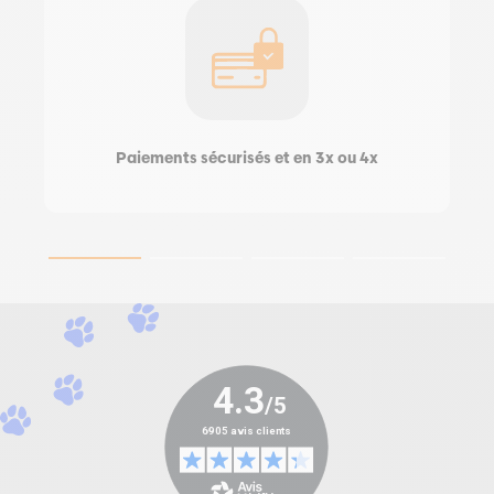
Paiements sécurisés et en 3x ou 4x