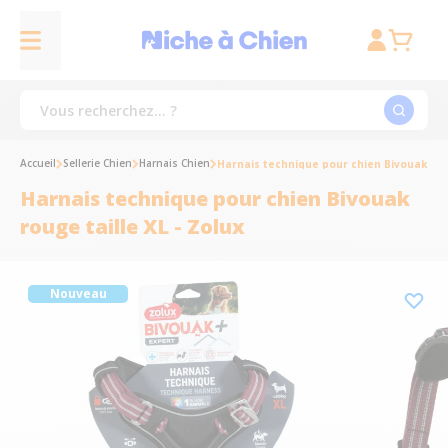
Accueil
Sellerie Chien
Harnais Chien
Harnais technique pour chien Bivouak roug
Harnais technique pour chien Bivouak
rouge taille XL - Zolux
Nouveau