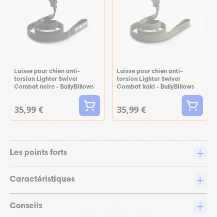
Laisse pour chien anti-
Laisse pour chien anti-
torsion Lighter Swivel
torsion Lighter Swivel
Combat noire - BullyBillows
Combat kaki - BullyBillows
35,99 €
35,99 €
Les points forts
Caractéristiques
Conseils