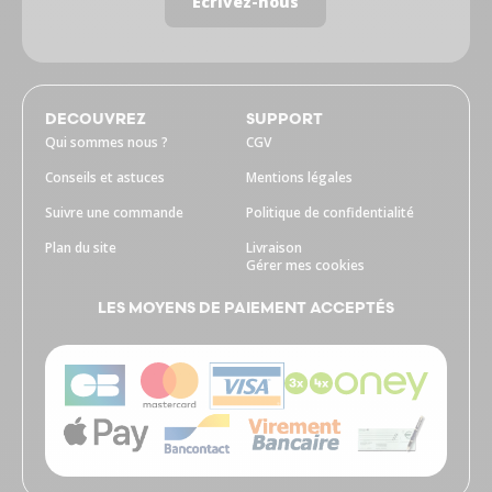
Écrivez-nous
DECOUVREZ
SUPPORT
Qui sommes nous ?
CGV
Conseils et astuces
Mentions légales
Suivre une commande
Politique de confidentialité
Plan du site
Livraison
Gérer mes cookies
LES MOYENS DE PAIEMENT ACCEPTÉS