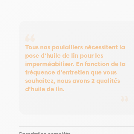
Tous nos poulaillers nécessitent la
pose d'huile de lin pour les
imperméabiliser. En fonction de la
fréquence d'entretien que vous
souhaitez, nous avons 2 qualités
d'huile de lin.