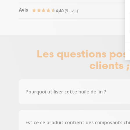
4,40
(9 avis)
Avis
Les questions pos
clients ;
Pourquoi utiliser cette huile de lin ?
Est ce ce produit contient des composants ch