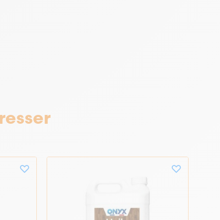
resser