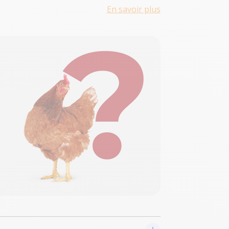
En savoir plus