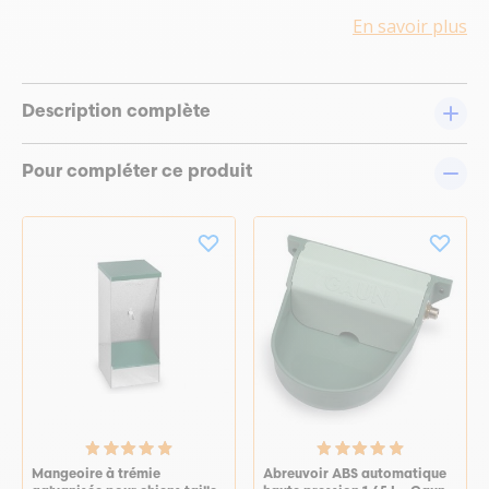
En savoir plus
Description complète
Pour compléter ce produit
Mangeoire à trémie
Abreuvoir ABS automatique