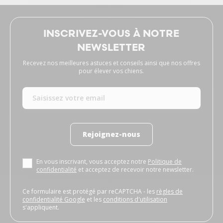
INSCRIVEZ-VOUS À NOTRE
NEWSLETTER
Recevez nos meilleures astuces et conseils ainsi que nos offres
pour élever vos chiens.
Rejoignez-nous
En vous inscrivant, vous acceptez notre
Politique de
confidentialité
et acceptez de recevoir notre newsletter.
Ce formulaire est protégé par reCAPTCHA - les
règles de
confidentialité Google
et les
conditions d'utilisation
s'appliquent.