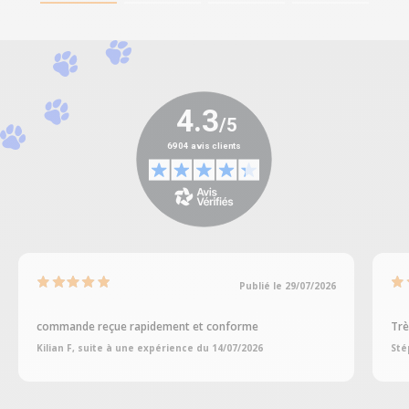
Publié le 29/07/2026
commande reçue rapidement et conforme
Trè
Kilian F, suite à une expérience du 14/07/2026
Sté