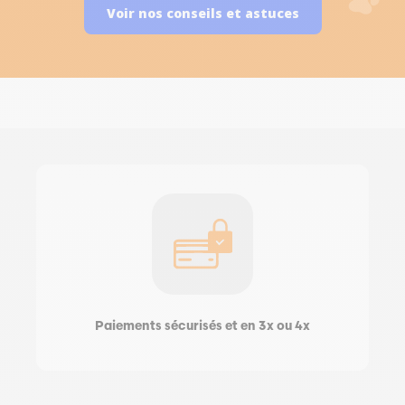
Voir nos conseils et astuces
Paiements sécurisés et en 3x ou 4x