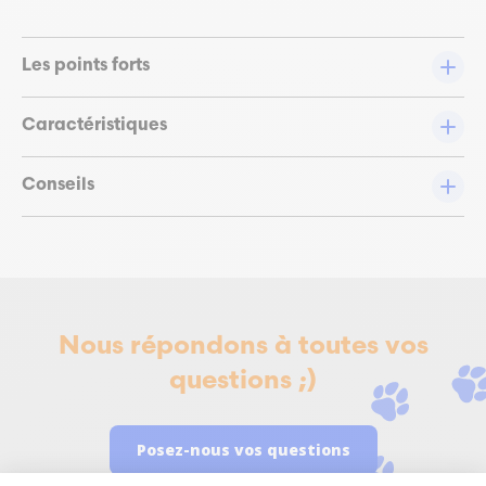
Les points forts
Caractéristiques
Conseils
Nous répondons à toutes vos
questions ;)
Posez-nous vos questions