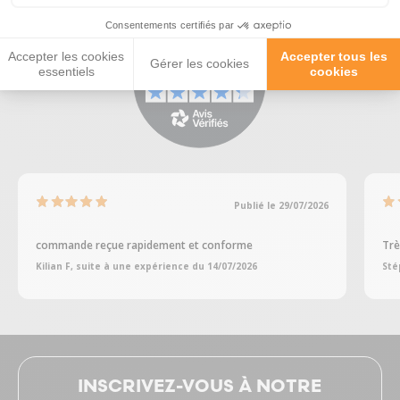
Consentements certifiés par
Accepter les cookies
Accepter tous les
Gérer les cookies
essentiels
cookies
Publié le 29/07/2026
commande reçue rapidement et conforme
Trè
Kilian F, suite à une expérience du 14/07/2026
Sté
INSCRIVEZ-VOUS À NOTRE