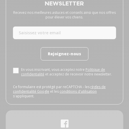
NEWSLETTER
Recevez nos meilleures astuces et conseils ainsi que nos offres
pour élever vos chiens.
Rejoignez-nous
En vous inscrivant, vous acceptez notre
Politique de
confidentialité
et acceptez de recevoir notre newsletter.
Ce formulaire est protégé par reCAPTCHA - les
règles de
confidentialité Google
et les
conditions d'utilisation
s'appliquent.