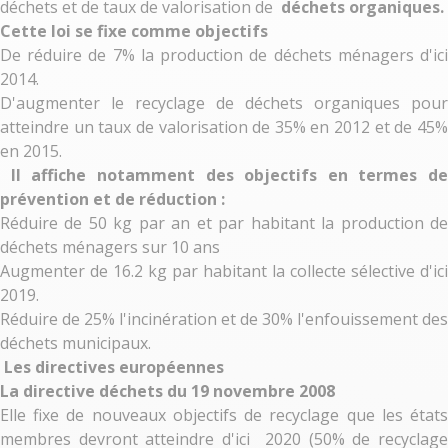
déchets et de taux de valorisation de
déchets organiques.
Cette loi se fixe comme objectifs
De réduire de 7% la production de déchets ménagers d'ici
2014.
D'augmenter le recyclage de déchets organiques pour
atteindre un taux de valorisation de 35% en 2012 et de 45%
en 2015.
Il affiche notamment des objectifs en termes de
prévention et de réduction :
Réduire de 50 kg par an et par habitant la production de
déchets ménagers sur 10 ans
Augmenter de 16.2 kg par habitant la collecte sélective d'ici
2019.
Réduire de 25% l'incinération et de 30% l'enfouissement des
déchets municipaux.
Les directives européennes
La directive déchets du 19 novembre 2008
Elle fixe de nouveaux objectifs de recyclage que les états
membres devront atteindre d'ici 2020 (50% de recyclage