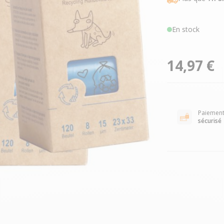
En stock
14,97 €
Paiemen
sécurisé