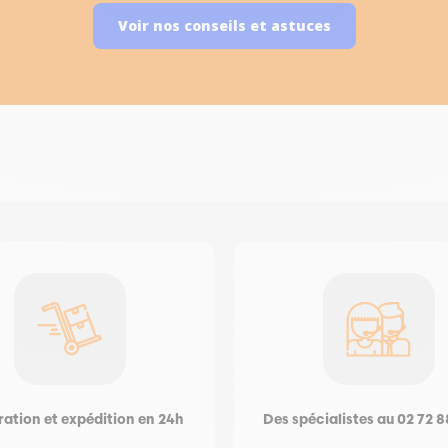
Voir nos conseils et astuces
ation et expédition en 24h
Des spécialistes au 02 72 8