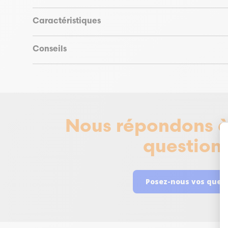
Caractéristiques
Conseils
Nous répondons à
questions
Posez-nous vos ques