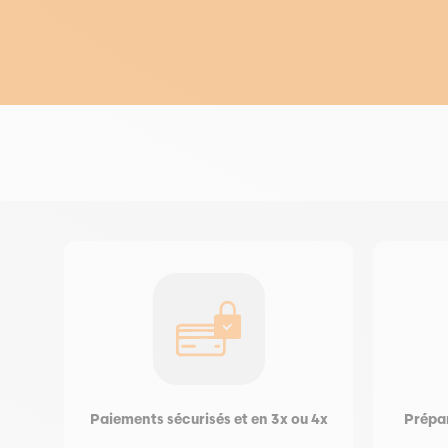
Paiements sécurisés et en 3x ou 4x
Prépar