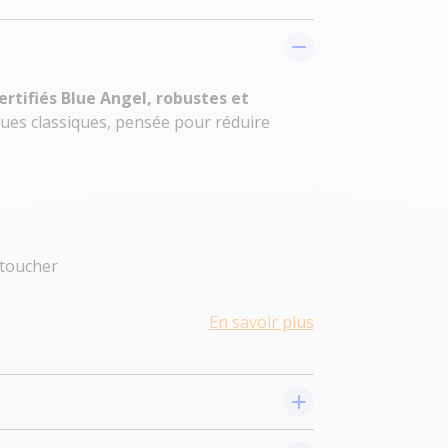
ertifiés Blue Angel, robustes et
iques classiques, pensée pour réduire
 toucher
En savoir plus