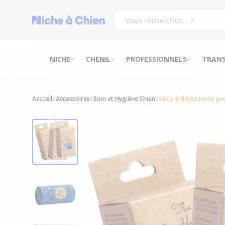
NICHE
CHENIL
PROFESSIONNELS
TRAN
Accueil
Accessoires
Soin et Hygiène Chien