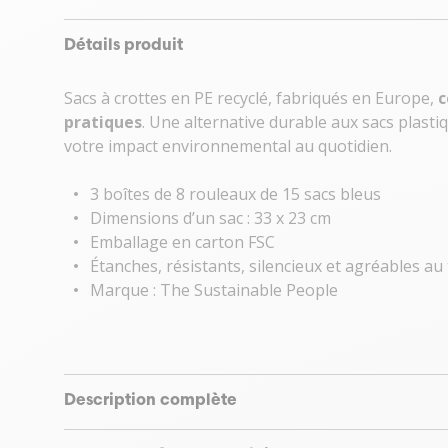
Détails produit
Sacs à crottes en PE recyclé, fabriqués en Europe,
c
pratiques
. Une alternative durable aux sacs plast
votre impact environnemental au quotidien.
3 boîtes de 8 rouleaux de 15 sacs bleus
Dimensions d’un sac : 33 x 23 cm
Emballage en carton FSC
Étanches, résistants, silencieux et agréables au
Marque : The Sustainable People
Description complète