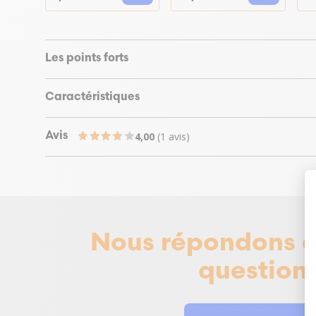
Les points forts
Caractéristiques
4,00
(1 avis)
Avis
Nous répondons à
questions