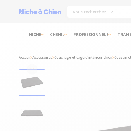
NICHE
CHENIL
PROFESSIONNELS
TRAN
Accueil
Accessoires
Couchage et cage d'intérieur chien
Coussin e