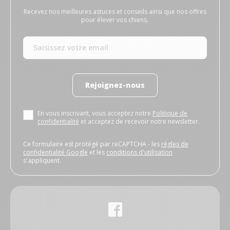
Recevez nos meilleures astuces et conseils ainsi que nos offres
pour élever vos chiens.
Rejoignez-nous
En vous inscrivant, vous acceptez notre
Politique de
confidentialité
et acceptez de recevoir notre newsletter.
Ce formulaire est protégé par reCAPTCHA - les
règles de
confidentialité Google
et les
conditions d'utilisation
s'appliquent.