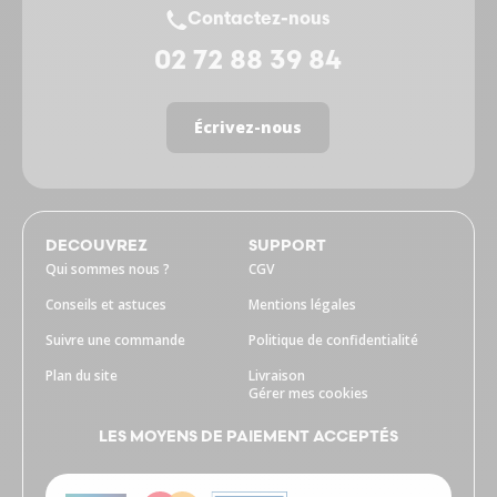
Contactez-nous
02 72 88 39 84
Écrivez-nous
DECOUVREZ
SUPPORT
Qui sommes nous ?
CGV
Conseils et astuces
Mentions légales
Suivre une commande
Politique de confidentialité
Plan du site
Livraison
Gérer mes cookies
LES MOYENS DE PAIEMENT ACCEPTÉS