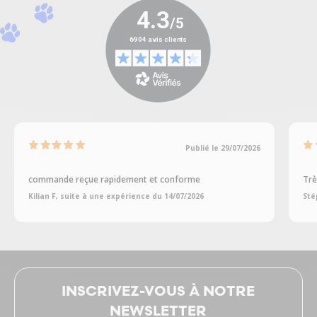
Publié le 29/07/2026
commande reçue rapidement et conforme
Trè
Kilian F, suite à une expérience du 14/07/2026
Sté
INSCRIVEZ-VOUS À NOTRE
NEWSLETTER