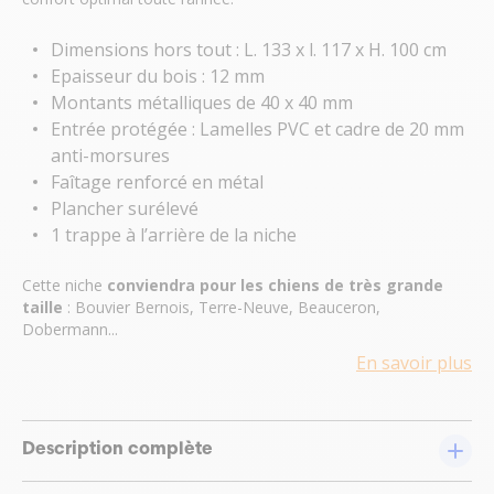
Dimensions hors tout : L. 133 x l. 117 x H. 100 cm
Epaisseur du bois : 12 mm
Montants métalliques de 40 x 40 mm
Entrée protégée : Lamelles PVC et cadre de 20 mm
anti-morsures
Faîtage renforcé en métal
Plancher surélevé
1 trappe à l’arrière de la niche
Cette niche
conviendra pour les chiens de très grande
taille
: Bouvier Bernois, Terre-Neuve, Beauceron,
Dobermann...
En savoir plus
Description complète