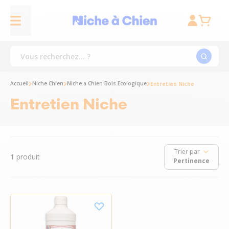
Accueil
Niche Chien
Niche a Chien Bois Ecologique
Entretien Niche
Entretien Niche
Trier par
1
produit