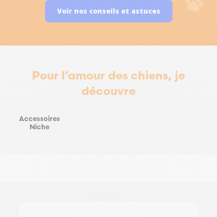
Voir nos conseils et astuces
Pour l’amour des chiens, je
découvre
Accessoires
Niche