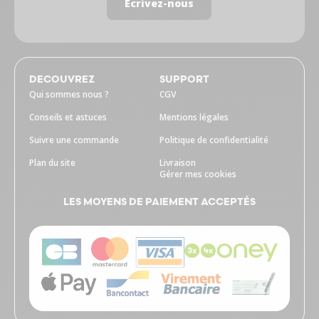
Écrivez-nous
DECOUVREZ
SUPPORT
Qui sommes nous ?
CGV
Conseils et astuces
Mentions légales
Suivre une commande
Politique de confidentialité
Plan du site
Livraison
Gérer mes cookies
LES MOYENS DE PAIEMENT ACCEPTÉS