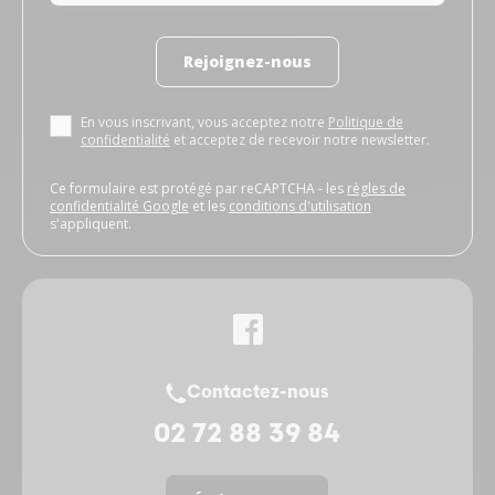
Rejoignez-nous
En vous inscrivant, vous acceptez notre
Politique de
confidentialité
et acceptez de recevoir notre newsletter.
Ce formulaire est protégé par reCAPTCHA - les
règles de
confidentialité Google
et les
conditions d'utilisation
s'appliquent.
Contactez-nous
02 72 88 39 84