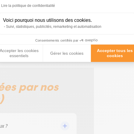
Lire la politique de confidentialité
Voici pourquoi nous utilisons des cookies.
Suivi, statistiques, publicités, remarketing et automatisation
Consentements certifiés par
Accepter les cookies
Accepter tous les
Gérer les cookies
essentiels
cookies
ées par nos
)
ux ?