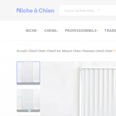
NICHE
CHENIL
PROFESSIONNELS
TRAN
Accueil
Chenil Chien
Chenil Sur Mesure Chien
Panneau chenil chien