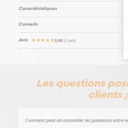
Caractéristiques
Conseils
5,00
(2 avis)
Avis
Les questions pos
clients ;
Comment peut-on assembler les panneaux entre e