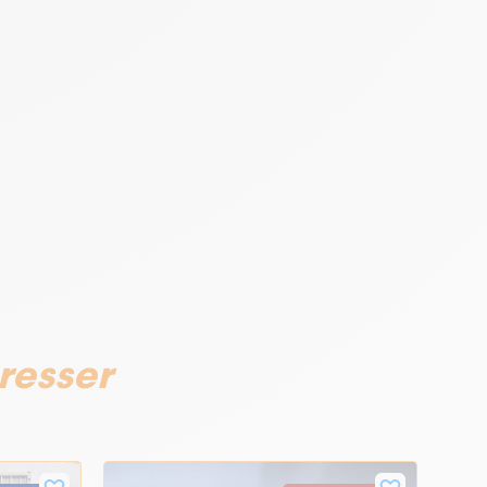
resser