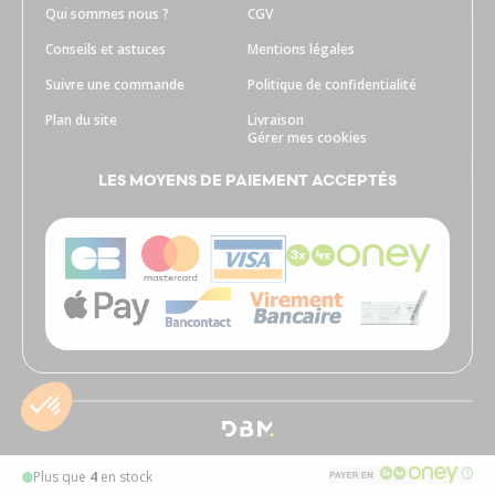
Qui sommes nous ?
CGV
Conseils et astuces
Mentions légales
Suivre une commande
Politique de confidentialité
Plan du site
Livraison
Gérer mes cookies
LES MOYENS DE PAIEMENT ACCEPTÉS
Plus que
4
en stock