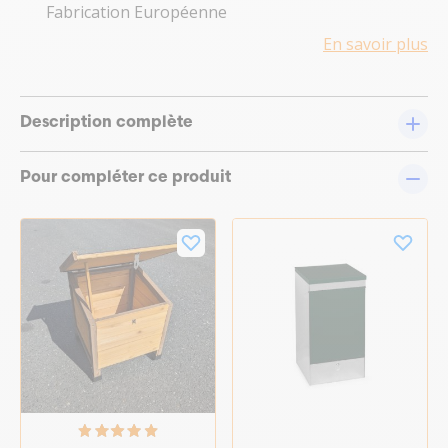
Fabrication Européenne
En savoir plus
Description complète
Pour compléter ce produit