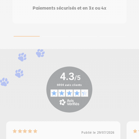
Paiements sécurisés et en 3x ou 4x
Publié le 29/07/2026