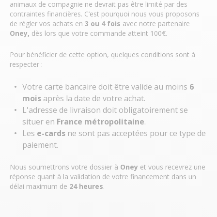
animaux de compagnie ne devrait pas être limité par des
contraintes financières. C’est pourquoi nous vous proposons
de régler vos achats en
3 ou 4 fois
avec notre partenaire
Oney,
dès lors que votre commande atteint 100€.
Pour bénéficier de cette option, quelques conditions sont à
respecter :
Votre carte bancaire doit être valide au moins
6
mois
après la date de votre achat.
L'adresse de livraison doit obligatoirement se
situer en
France métropolitaine
.
Les
e-cards
ne sont pas acceptées pour ce type de
paiement.
Nous soumettrons votre dossier à
Oney
et vous recevrez une
réponse quant à la validation de votre financement dans un
délai maximum de
24 heures
.