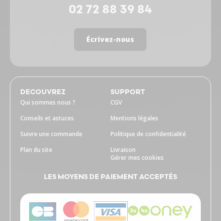
02 72 88 39 84
Écrivez-nous
DECOUVREZ
SUPPORT
Qui sommes nous ?
CGV
Conseils et astuces
Mentions légales
Suivre une commande
Politique de confidentialité
Plan du site
Livraison
Gérer mes cookies
LES MOYENS DE PAIEMENT ACCEPTÉS