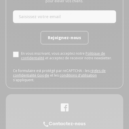
pour élever vos chiens.
Rejoignez-nous
En vous inscrivant, vous acceptez notre
Politique de
confidentialité
et acceptez de recevoir notre newsletter.
Ce formulaire est protégé par reCAPTCHA - les
règles de
confidentialité Google
et les
conditions d'utilisation
s'appliquent.
Contactez-nous