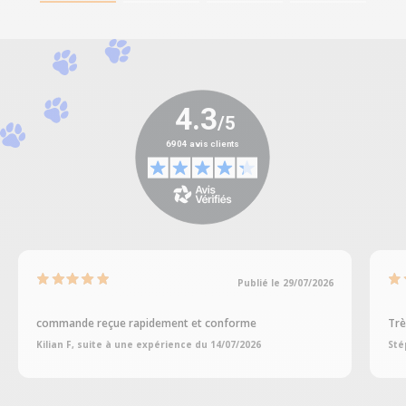
Publié le 29/07/2026
commande reçue rapidement et conforme
Trè
Kilian F, suite à une expérience du 14/07/2026
Sté