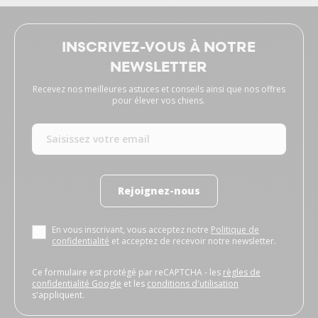
INSCRIVEZ-VOUS À NOTRE
NEWSLETTER
Recevez nos meilleures astuces et conseils ainsi que nos offres
pour élever vos chiens.
Rejoignez-nous
En vous inscrivant, vous acceptez notre
Politique de
confidentialité
et acceptez de recevoir notre newsletter.
Ce formulaire est protégé par reCAPTCHA - les
règles de
confidentialité Google
et les
conditions d'utilisation
s'appliquent.