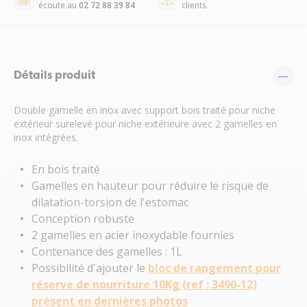
écoute au
02 72 88 39 84
clients
Détails produit
Double gamelle en inox avec support bois traité pour niche
extérieur surelevé pour niche extérieure avec 2 gamelles en
inox intégrées.
En bois traité
Gamelles en hauteur pour réduire le risque de
dilatation-torsion de l'estomac
Conception robuste
2 gamelles en acier inoxydable fournies
Contenance des gamelles : 1L
Possibilité d'ajouter le
bloc de rangement pour
réserve de nourriture 10Kg (ref : 3490-12)
présent en dernières photos