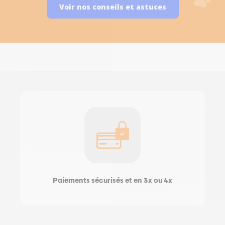
Voir nos conseils et astuces
Paiements sécurisés et en 3x ou 4x