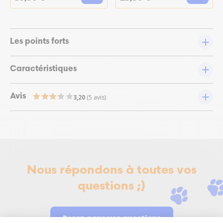
Les points forts
Caractéristiques
Avis
3,20
(5 avis)
Nous répondons à toutes vos
questions ;)
Posez-nous vos questions