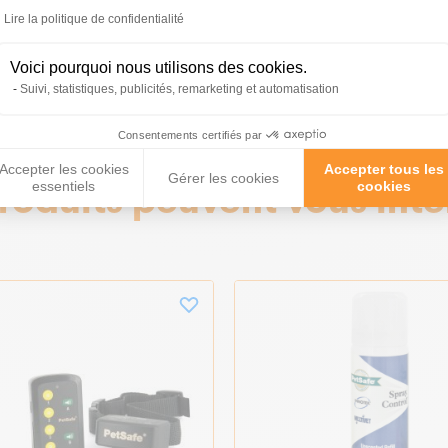
Lire la politique de confidentialité
tions
Voici pourquoi nous utilisons des cookies.
Suivi, statistiques, publicités, remarketing et automatisation
Consentements certifiés par
Accepter les cookies
Accepter tous les
Gérer les cookies
essentiels
cookies
roduits peuvent vous inté