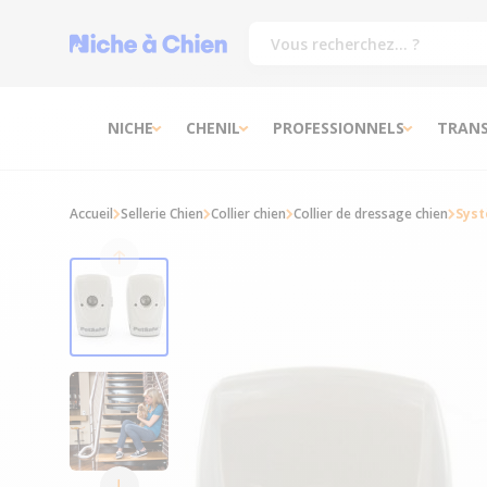
NICHE
CHENIL
PROFESSIONNELS
TRAN
Accueil
Sellerie Chien
Collier chien
Collier de dressage chien