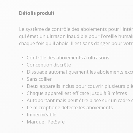
Détails produit
Le système de contrôle des aboiements pour l'intéri
qui émet un ultrason inaudible pour l'oreille humai
chaque fois qu'il aboie. Il est sans danger pour votr
Contrôle des aboiements à ultrasons
Conception discrête
Dissuade automatiquement les aboiements exce
Sans collier
Deux appareils inclus pour couvrir plusieurs pi
Chaque appareil est efficace jusqu'à 8 mètres
Autoportant mais peut être placé sur un cadre de
Le microphone détecte les aboiements
Imperméable
Marque : PetSafe