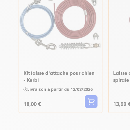
Kit laisse d'attache pour chien
Laisse
- Kerbl
spirale
Livraison à partir du 12/08/2026
18,00 €
13,99 