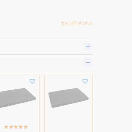
En savoir plus