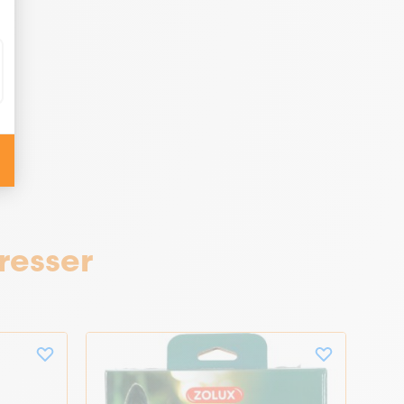
resser