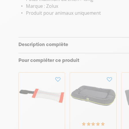
Marque : Zolux
Produit pour animaux uniquement
Description complète
Pour compléter ce produit