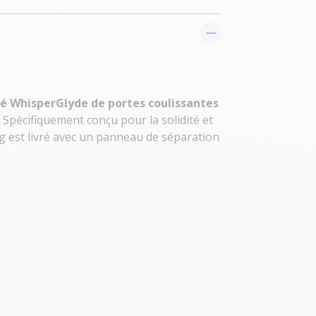
é WhisperGlyde de portes coulissantes
. Spécifiquement conçu pour la solidité et
og est livré avec un panneau de séparation