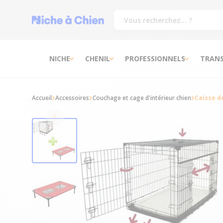
NICHE
CHENIL
PROFESSIONNELS
TRAN
Accueil
Accessoires
Couchage et cage d'intérieur chien