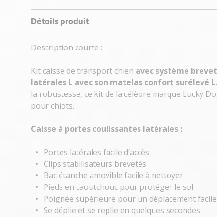
Détails produit
Description courte :
Kit caisse de transport chien
avec système brevet
latérales L avec son matelas confort surélevé L
la robustesse, ce kit de la célèbre marque Lucky D
pour chiots.
Caisse à portes coulissantes latérales :
Portes latérales facile d’accès
Clips stabilisateurs brevetés
Bac étanche amovible facile à nettoyer
Pieds en caoutchouc pour protéger le sol
Poignée supérieure pour un déplacement facile
Se déplie et se replie en quelques secondes