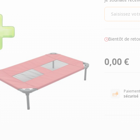
Bientôt de reto
0,00 €
Paiemen
sécurisé