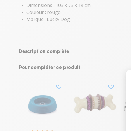
Dimensions : 103 x 73 x 19 cm
Couleur : rouge
Marque : Lucky Dog
Description complète
Pour compléter ce produit