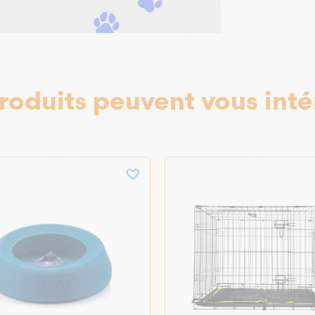
roduits peuvent vous inté