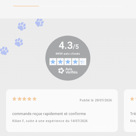
Publié le 29/07/2026
commande reçue rapidement et conforme
Trè
Kilian F, suite à une expérience du 14/07/2026
Sté