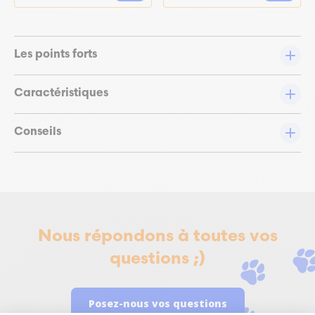
Les points forts
Caractéristiques
Conseils
Nous répondons à toutes vos
questions ;)
Posez-nous vos questions