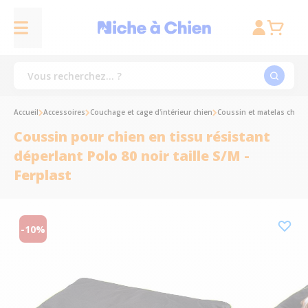
Accueil
Accessoires
Couchage et cage d'intérieur chien
Coussin et matelas chien
Coussin pour chien en tissu résistant
déperlant Polo 80 noir taille S/M -
Ferplast
-10%