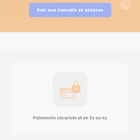
Voir nos conseils et astuces
Paiements sécurisés et en 3x ou 4x