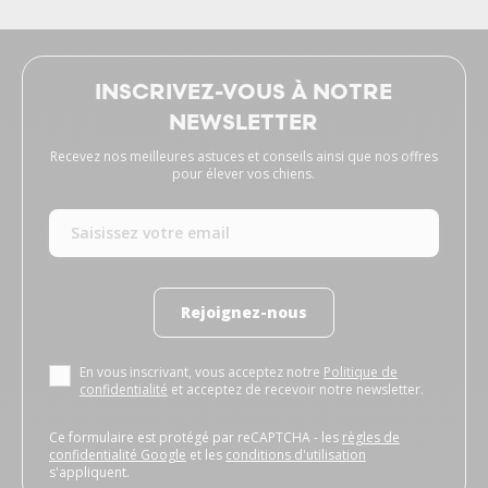
INSCRIVEZ-VOUS À NOTRE
NEWSLETTER
Recevez nos meilleures astuces et conseils ainsi que nos offres
pour élever vos chiens.
Rejoignez-nous
En vous inscrivant, vous acceptez notre
Politique de
confidentialité
et acceptez de recevoir notre newsletter.
Ce formulaire est protégé par reCAPTCHA - les
règles de
confidentialité Google
et les
conditions d'utilisation
s'appliquent.