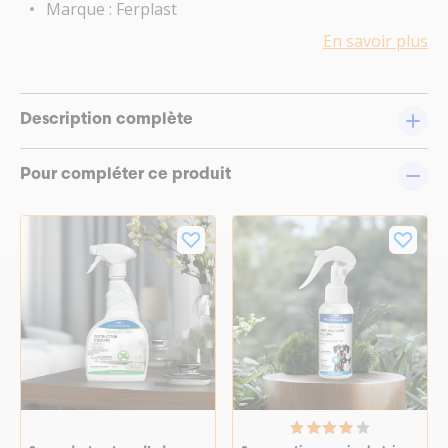
Marque : Ferplast
En savoir plus
Description complète
Pour compléter ce produit