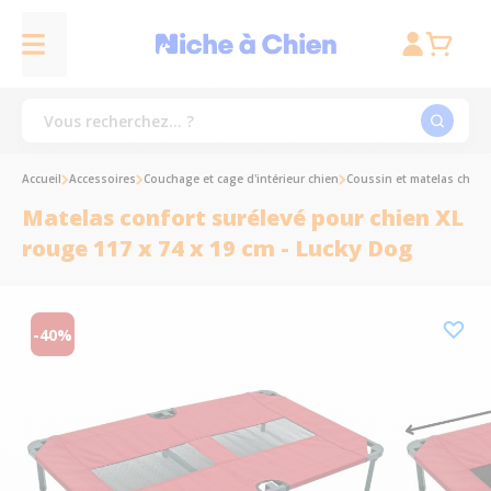
Accueil
Accessoires
Couchage et cage d'intérieur chien
Coussin et matelas chien
Matelas confort surélevé pour chien XL
rouge 117 x 74 x 19 cm - Lucky Dog
-40%