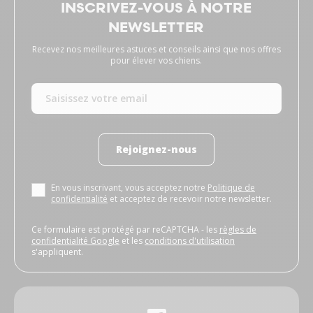
INSCRIVEZ-VOUS À NOTRE
NEWSLETTER
Recevez nos meilleures astuces et conseils ainsi que nos offres
pour élever vos chiens.
Rejoignez-nous
En vous inscrivant, vous acceptez notre
Politique de
confidentialité
et acceptez de recevoir notre newsletter.
Ce formulaire est protégé par reCAPTCHA - les
règles de
confidentialité Google
et les
conditions d'utilisation
s'appliquent.