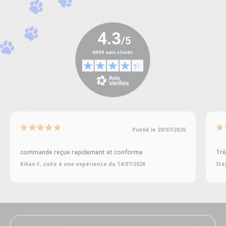
Publié le 29/07/2026
commande reçue rapidement et conforme
Trè
Kilian F, suite à une expérience du 14/07/2026
Sté