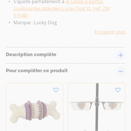
S’ajuste parfaitement à
la caisse à portes
coulissantes latérales Lucky Dog XL (réf. ZW
51548)
Marque : Lucky Dog
En savoir plus
Description complète
Pour compléter ce produit