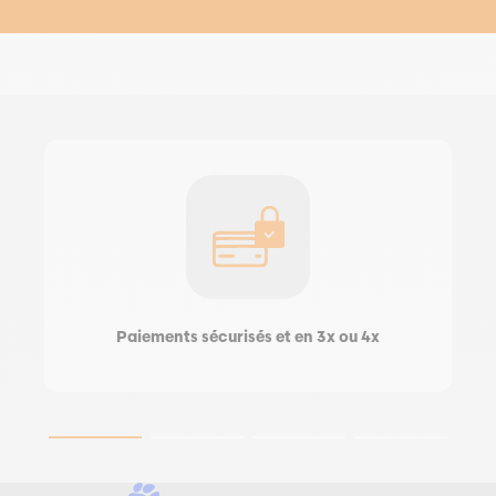
Paiements sécurisés et en 3x ou 4x