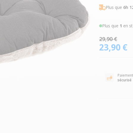
Plus que
6h 1
Plus que
1
en st
29,90 €
23,90 €
Paiemen
sécurisé