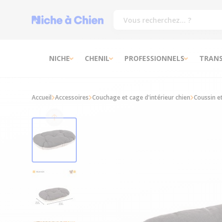
NICHE
CHENIL
PROFESSIONNELS
TRAN
Accueil
Accessoires
Couchage et cage d'intérieur chien
Coussin e