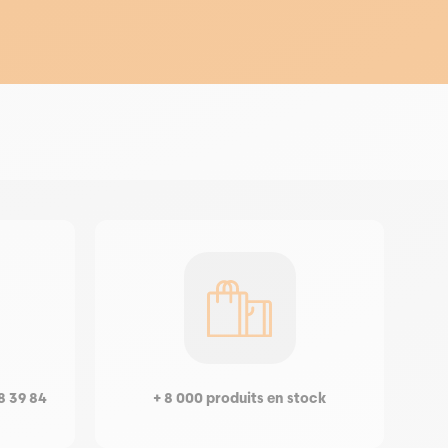
8 39 84
+ 8 000 produits en stock