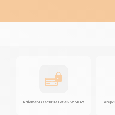
Paiements sécurisés et en 3x ou 4x
Prépar