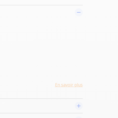
En savoir plus