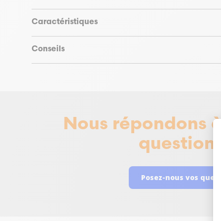
Caractéristiques
Conseils
Nous répondons à
questions
Posez-nous vos ques