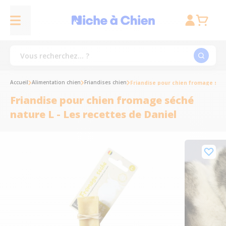
Accueil
Alimentation chien
Friandises chien
Friandise pour chien fromage séch
Friandise pour chien fromage séché
nature L - Les recettes de Daniel