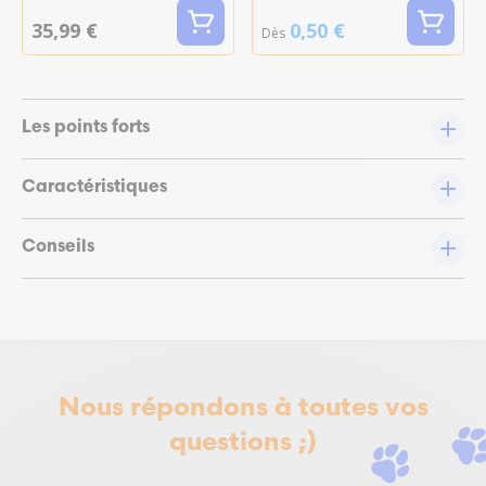
35,99 €
0,50 €
Dès
Les points forts
Caractéristiques
Conseils
Nous répondons à toutes vos
questions ;)