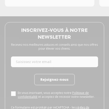
INSCRIVEZ-VOUS À NOTRE
NEWSLETTER
Recevez nos meilleures astuces et conseils ainsi que nos offres
pour élever vos chiens.
Rejoignez-nous
En vous inscrivant, vous acceptez notre
Politique de
confidentialité
et acceptez de recevoir notre newsletter.
Ce formulaire est protégé par reCAPTCHA - les
règles de