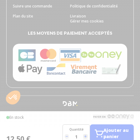
Suivre une commande
Politique de confidentialité
Plan du site
Livraison
Gérer mes cookies
LES MOYENS DE PAIEMENT ACCEPTÉS
En stock
Quantité
Ajouter au
panier
12,50 €