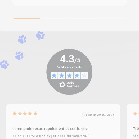
Publié le 29/07/2026
commande reçue rapidement et conforme
Trè
Kilian F, suite à une expérience du 14/07/2026
Sté