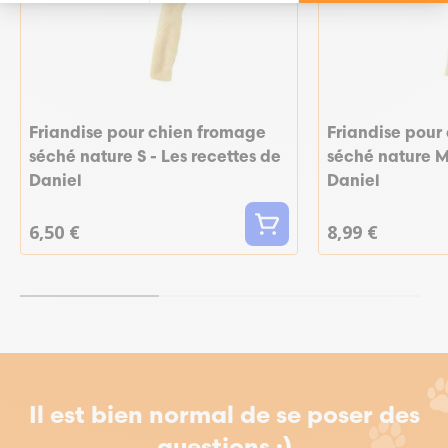
Friandise pour chien fromage
Friandise pour
séché nature S - Les recettes de
séché nature M 
Daniel
Daniel
6,50 €
8,99 €
Il est bien normal de se poser des