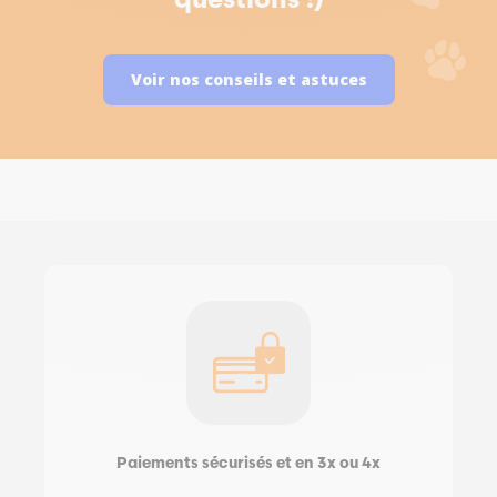
questions :)
Voir nos conseils et astuces
Paiements sécurisés et en 3x ou 4x