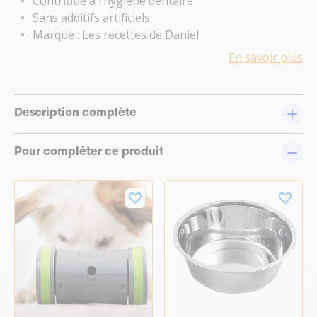
Contribue à l’hygiène dentaire
Sans additifs artificiels
Marque : Les recettes de Daniel
En savoir plus
Description complète
Pour compléter ce produit