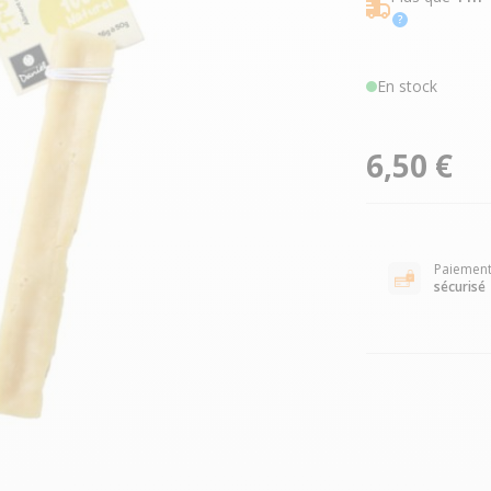
En stock
6,50 €
Paiemen
sécurisé