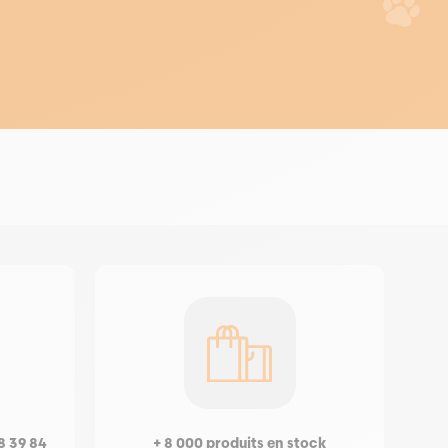
8 39 84
+ 8 000 produits en stock