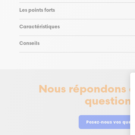
Les points forts
Caractéristiques
Conseils
Nous répondons à
questions
Posez-nous vos ques