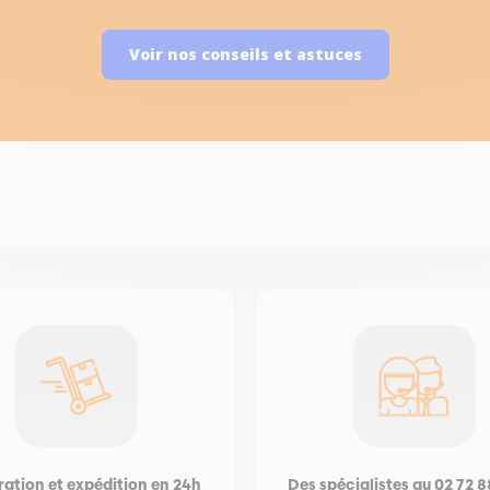
Voir nos conseils et astuces
ation et expédition en 24h
Des spécialistes au 02 72 8