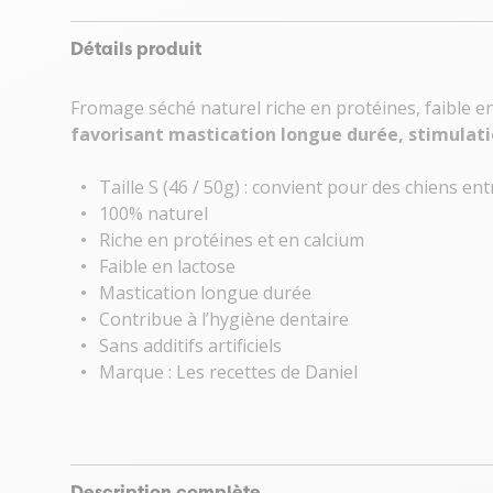
Détails produit
Fromage séché naturel riche en protéines, faible en 
favorisant mastication longue durée, stimulat
Taille S (46 / 50g) : convient pour des chiens ent
100% naturel
Riche en protéines et en calcium
Faible en lactose
Mastication longue durée
Contribue à l’hygiène dentaire
Sans additifs artificiels
Marque : Les recettes de Daniel