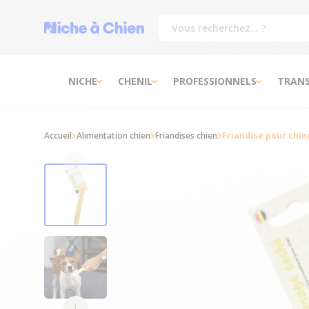
NICHE
CHENIL
PROFESSIONNELS
TRAN
Accueil
Alimentation chien
Friandises chien