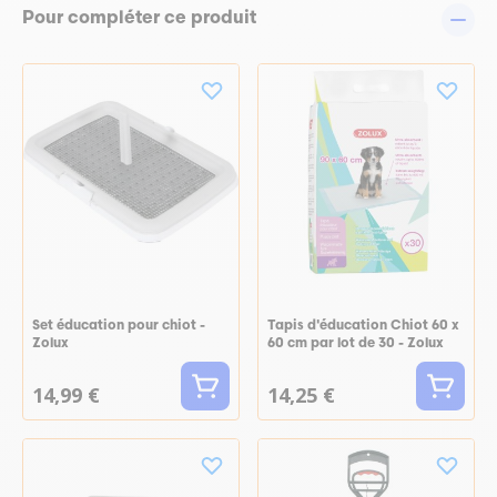
Pour compléter ce produit
Set éducation pour chiot -
Tapis d'éducation Chiot 60 x
Zolux
60 cm par lot de 30 - Zolux
14,99 €
14,25 €