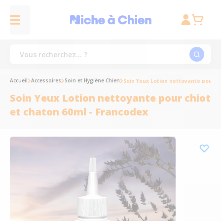
Accueil
Accessoires
Soin et Hygiène Chien
Soin Yeux Lotion nettoyante pour c
Soin Yeux Lotion nettoyante pour chiot
et chaton 60ml - Francodex