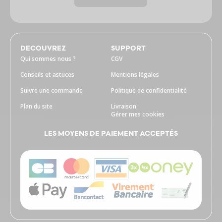
DECOUVREZ
SUPPORT
Qui sommes nous ?
CGV
Conseils et astuces
Mentions légales
Suivre une commande
Politique de confidentialité
Plan du site
Livraison
Gérer mes cookies
LES MOYENS DE PAIEMENT ACCEPTÉS