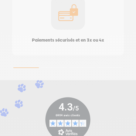
Paiements sécurisés et en 3x ou 4x