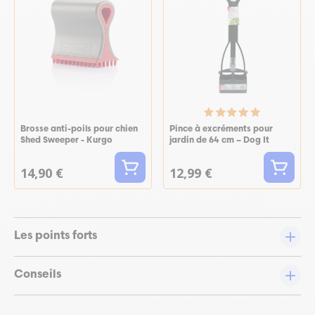
Brosse anti-poils pour chien
Pince à excréments pour
Shed Sweeper - Kurgo
jardin de 64 cm – Dog It
14,90 €
12,99 €
Les points forts
Conseils