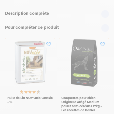
Description complète
Pour compléter ce produit
Huile de Lin NOV'Oléo Classic
Croquettes pour chien
- 1L
Originelle Allégé Medium
poulet sans céréales 12kg -
Les recettes de Daniel