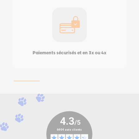
Paiements sécurisés et en 3x ou 4x