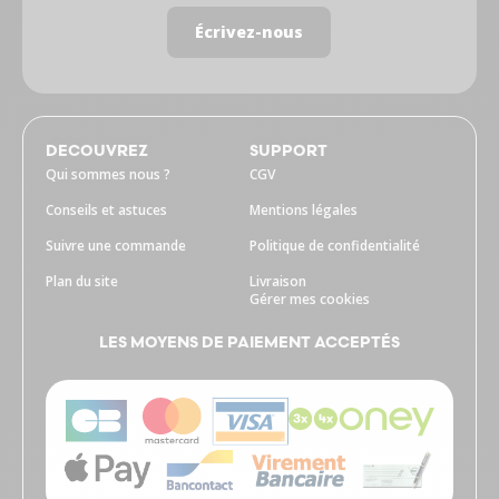
Écrivez-nous
DECOUVREZ
SUPPORT
Qui sommes nous ?
CGV
Conseils et astuces
Mentions légales
Suivre une commande
Politique de confidentialité
Plan du site
Livraison
Gérer mes cookies
LES MOYENS DE PAIEMENT ACCEPTÉS