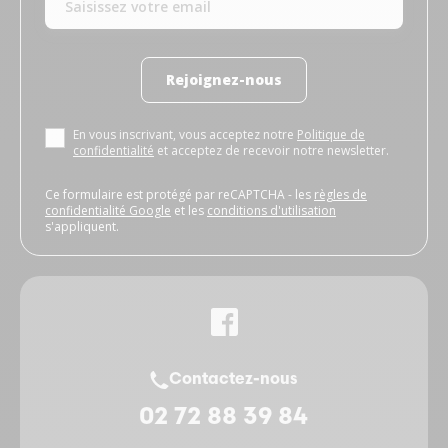
Rejoignez-nous
En vous inscrivant, vous acceptez notre
Politique de
confidentialité
et acceptez de recevoir notre newsletter.
Ce formulaire est protégé par reCAPTCHA - les
règles de
confidentialité Google
et les
conditions d'utilisation
s'appliquent.
Contactez-nous
02 72 88 39 84