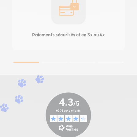
Paiements sécurisés et en 3x ou 4x