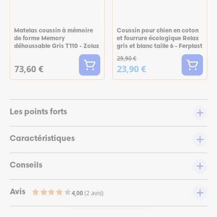
Matelas coussin à mémoire
Coussin pour chien en coton
de forme Memory
et fourrure écologique Relax
déhoussable Gris T110 - Zolux
gris et blanc taille 6 - Ferplast
29,90 €
73,60 €
23,90 €
Les points forts
Caractéristiques
Conseils
Avis
4,00
(2 avis)