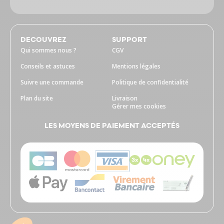
DECOUVREZ
SUPPORT
Qui sommes nous ?
CGV
Conseils et astuces
Mentions légales
Suivre une commande
Politique de confidentialité
Plan du site
Livraison
Gérer mes cookies
LES MOYENS DE PAIEMENT ACCEPTÉS