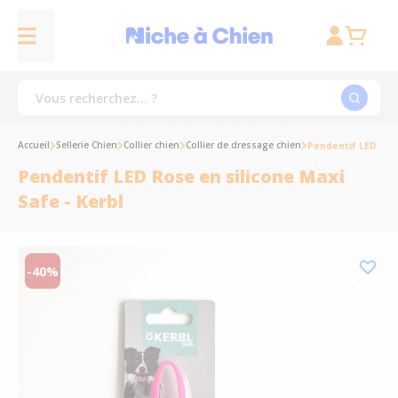
Accueil
Sellerie Chien
Collier chien
Collier de dressage chien
Pendentif LED Rose
Pendentif LED Rose en silicone Maxi
Safe - Kerbl
-40%