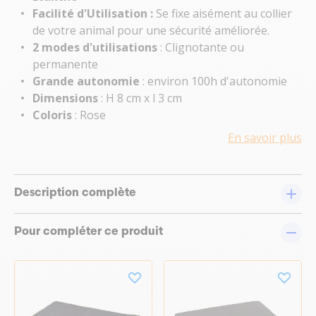
Facilité d'Utilisation :
Se fixe aisément au collier
de votre animal pour une sécurité améliorée.
2 modes d'utilisations
: Clignotante ou
permanente
Grande autonomie
: environ 100h d'autonomie
Dimensions
: H 8 cm x l 3 cm
Coloris
: Rose
En savoir plus
Description complète
Pour compléter ce produit