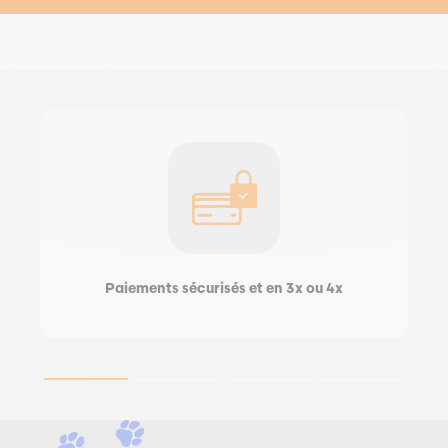
Paiements sécurisés et en 3x ou 4x