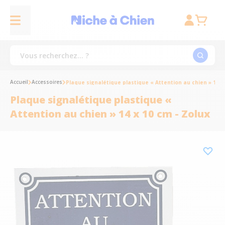
Accueil
Accessoires
Plaque signalétique plastique « Attention au chien » 14 x 
Plaque signalétique plastique «
Attention au chien » 14 x 10 cm - Zolux