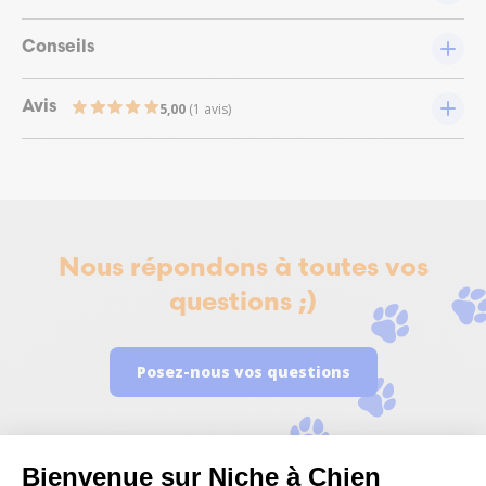
Conseils
Avis
5,00
(1 avis)
Nous répondons à toutes vos
questions ;)
Posez-nous vos questions
Bienvenue sur Niche à Chien