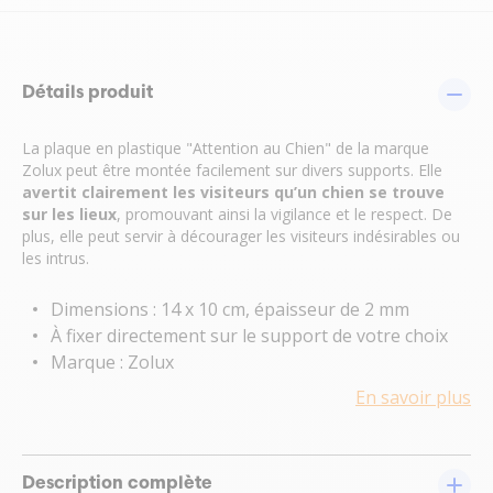
Détails produit
La plaque en plastique "Attention au Chien" de la marque
Zolux peut être montée facilement sur divers supports. Elle
avertit clairement les visiteurs qu’un chien se trouve
sur les lieux
, promouvant ainsi la vigilance et le respect. De
plus, elle peut servir à décourager les visiteurs indésirables ou
les intrus.
Dimensions : 14 x 10 cm, épaisseur de 2 mm
À fixer directement sur le support de votre choix
Marque : Zolux
En savoir plus
Description complète