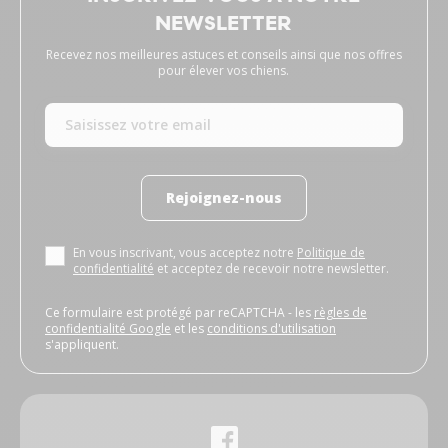
NEWSLETTER
Recevez nos meilleures astuces et conseils ainsi que nos offres
pour élever vos chiens.
Rejoignez-nous
En vous inscrivant, vous acceptez notre
Politique de
confidentialité
et acceptez de recevoir notre newsletter.
Ce formulaire est protégé par reCAPTCHA - les
règles de
confidentialité Google
et les
conditions d'utilisation
s'appliquent.