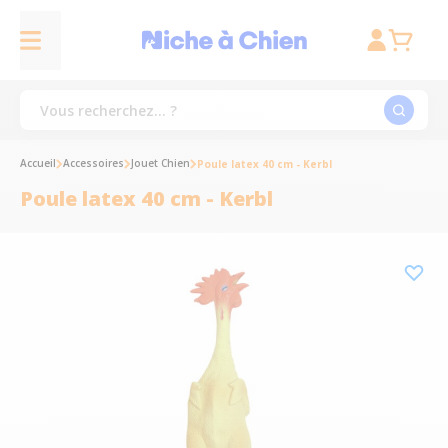
Accueil
Accessoires
Jouet Chien
Poule latex 40 cm - Kerbl
Poule latex 40 cm - Kerbl