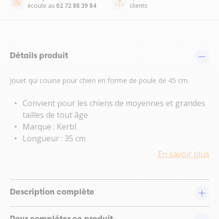
écoute au
02 72 88 39 84
clients
Détails produit
Jouet qui couine pour chien en forme de poule de 45 cm.
Convient pour les chiens de moyennes et grandes
tailles de tout âge
Marque : Kerbl
Longueur : 35 cm
En savoir plus
Description complète