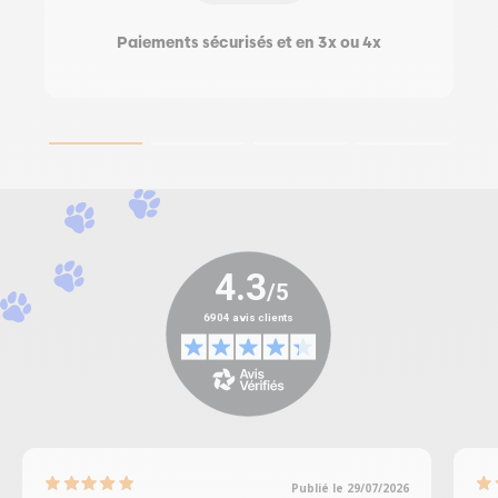
Paiements sécurisés et en 3x ou 4x
Publié le 29/07/2026