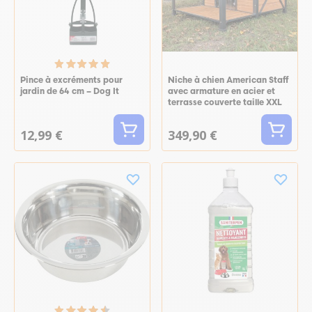
Pince à excréments pour
Niche à chien American Staff
jardin de 64 cm – Dog It
avec armature en acier et
terrasse couverte taille XXL
12,99 €
349,90 €