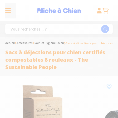
Accueil
Accessoires
Soin et Hygiène Chien
Sacs à déjections pour chien certif
Sacs à déjections pour chien certifiés
compostables 8 rouleaux - The
Sustainable People