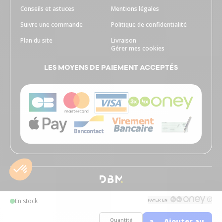
Conseils et astuces
Mentions légales
Suivre une commande
Politique de confidentialité
Plan du site
Livraison
Gérer mes cookies
LES MOYENS DE PAIEMENT ACCEPTÉS
En stock
Quantité
Ajouter au