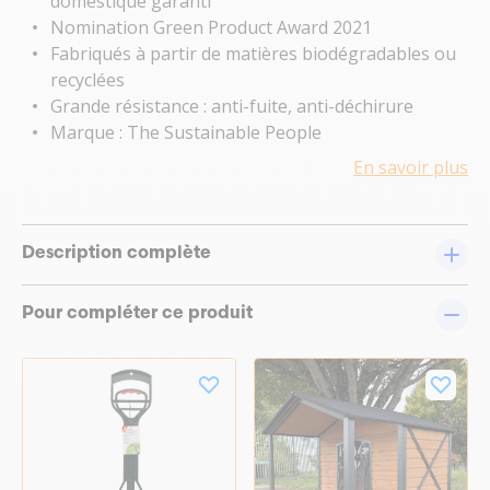
domestique garanti
Nomination Green Product Award 2021
Fabriqués à partir de matières biodégradables ou
recyclées
Grande résistance : anti-fuite, anti-déchirure
Marque : The Sustainable People
En savoir plus
Description complète
Pour compléter ce produit