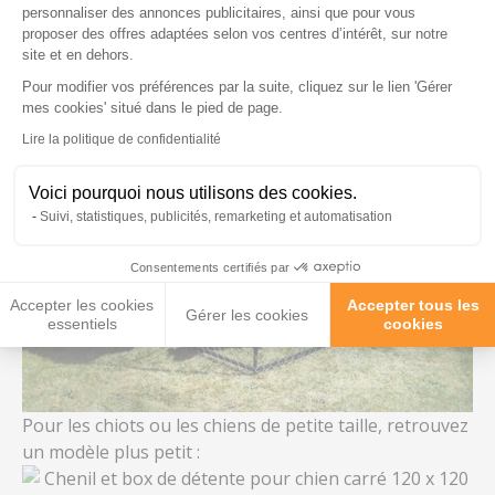
personnaliser des annonces publicitaires, ainsi que pour vous
proposer des offres adaptées selon vos centres d’intérêt, sur notre
site et en dehors.
Pour modifier vos préférences par la suite, cliquez sur le lien 'Gérer
Axeptio consent
mes cookies' situé dans le pied de page.
Lire la politique de confidentialité
Voici pourquoi nous utilisons des cookies.
Suivi, statistiques, publicités, remarketing et automatisation
Consentements certifiés par
Accepter les cookies
Accepter tous les
Gérer les cookies
essentiels
cookies
Pour les chiots ou les chiens de petite taille, retrouvez
un modèle plus petit :