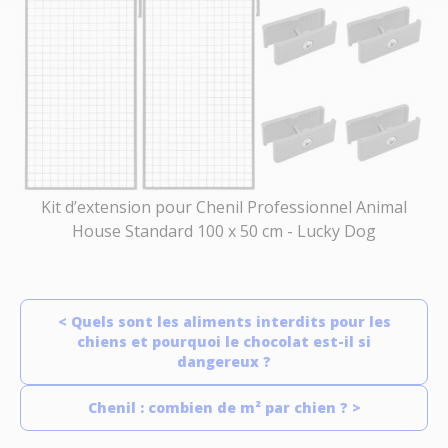
Kit d’extension pour Chenil Professionnel Animal
House Standard 100 x 50 cm - Lucky Dog
< Quels sont les aliments interdits pour les
chiens et pourquoi le chocolat est-il si
dangereux ?
Chenil : combien de m² par chien ? >