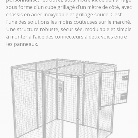
sous forme d’un cube grillagé d’un mètre de côté, avec
châssis en acier inoxydable et grillage soudé. C’est
l’une des solutions les moins coûteuses sur le marché.
Une structure robuste, sécurisée, modulable et simple
à monter à l’aide des connecteurs à deux voies entre
les panneaux.