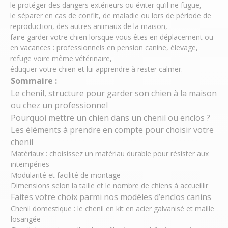
le protéger des dangers extérieurs ou éviter qu’il ne fugue,
le séparer en cas de conflit, de maladie ou lors de période de
reproduction, des autres animaux de la maison,
faire garder votre chien lorsque vous êtes en déplacement ou
en vacances : professionnels en pension canine, élevage,
refuge voire même vétérinaire,
éduquer votre chien et lui apprendre à rester calmer.
Sommaire :
Le chenil, structure pour garder son chien à la maison
ou chez un professionnel
Pourquoi mettre un chien dans un chenil ou enclos ?
Les éléments à prendre en compte pour choisir votre
chenil
Matériaux : choisissez un matériau durable pour résister aux
intempéries
Modularité et facilité de montage
Dimensions selon la taille et le nombre de chiens à accueillir
Faites votre choix parmi nos modèles d’enclos canins
Chenil domestique : le chenil en kit en acier galvanisé et maille
losangée