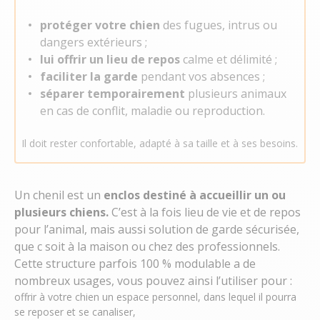
protéger votre chien
des fugues, intrus ou
dangers extérieurs ;
lui offrir un lieu de repos
calme et délimité ;
faciliter la garde
pendant vos absences ;
séparer temporairement
plusieurs animaux
en cas de conflit, maladie ou reproduction.
Il doit rester confortable, adapté à sa taille et à ses besoins.
Un
chenil
est un
enclos destiné à accueillir un ou
plusieurs chiens.
C’est à la fois lieu de vie et de repos
pour l’animal, mais aussi solution de garde sécurisée,
que c soit à la maison ou chez des professionnels.
Cette
structure parfois 100 % modulable
a de
nombreux usages, vous pouvez ainsi l’utiliser pour :
offrir à votre chien un espace personnel, dans lequel il pourra
se reposer et se canaliser,