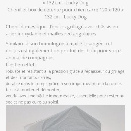
Chenil et box de détente pour chien carré 120 x 120 x
132 cm - Lucky Dog
Chenil domestique : l’enclos grillagé avec châssis en
acier inoxydable et mailles rectangulaires
Similaire à son homologue à maille losangée, cet
enclos est également un produit de choix pour votre
animal de compagnie.
Il est en effet :
robuste et résistant à la pression grâce à l’épaisseur du grillage
et des montants carrés,
durable dans le temps grâce à son imperméabilité à la rouille,
facile à monter et démonter,
vendu avec une bâche imperméable, essentielle pour rester au
sec et ne pas cuire au soleil.