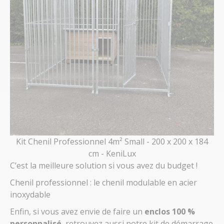
Kit Chenil Professionnel 4m² Small - 200 x 200 x 184
cm - KeniLux
C’est la meilleure solution si vous avez du budget !
Chenil professionnel : le chenil modulable en acier
inoxydable
Enfin, si vous avez envie de faire un
enclos 100 %
personnalisé
, retrouvez aussi notre kit de démarrage