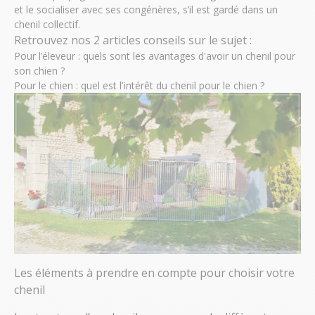
et le socialiser avec ses congénères, s’il est gardé dans un
chenil collectif.
Retrouvez nos 2 articles conseils sur le sujet :
Pour l’éleveur :
quels sont les avantages d'avoir un chenil pour
son chien ?
Pour le chien :
quel est l'intérêt du chenil pour le chien ?
Les éléments à prendre en compte pour choisir votre
chenil