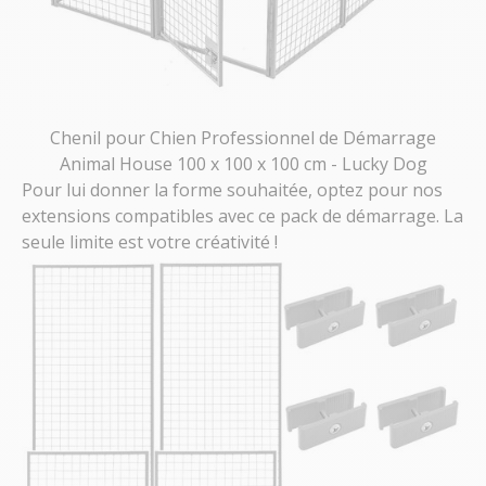
Chenil pour Chien Professionnel de Démarrage
Animal House 100 x 100 x 100 cm - Lucky Dog
Pour lui donner la forme souhaitée, optez pour nos
extensions compatibles avec ce pack de démarrage. La
seule limite est votre créativité !