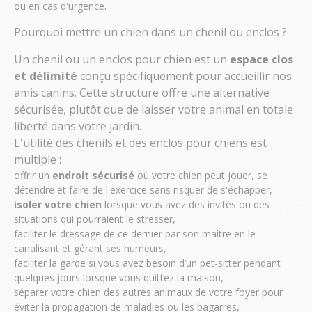
ou en cas d'urgence.
Pourquoi mettre un chien dans un chenil ou enclos ?
Un
chenil ou un enclos pour chien
est un
espace clos
et délimité
conçu spécifiquement pour accueillir nos
amis canins. Cette structure offre une alternative
sécurisée, plutôt que de laisser votre animal en totale
liberté dans votre jardin.
L'
utilité des chenils et des enclos pour chiens
est
multiple :
offrir un
endroit sécurisé
où votre chien peut jouer, se
détendre et faire de l'exercice sans risquer de s'échapper,
isoler votre chien
lorsque vous avez des invités ou des
situations qui pourraient le stresser,
faciliter le dressage de ce dernier par son maître en le
canalisant et gérant ses humeurs,
faciliter la garde si vous avez besoin d’un pet-sitter pendant
quelques jours lorsque vous quittez la maison,
séparer votre chien des autres animaux de votre foyer pour
éviter la propagation de maladies ou les bagarres,