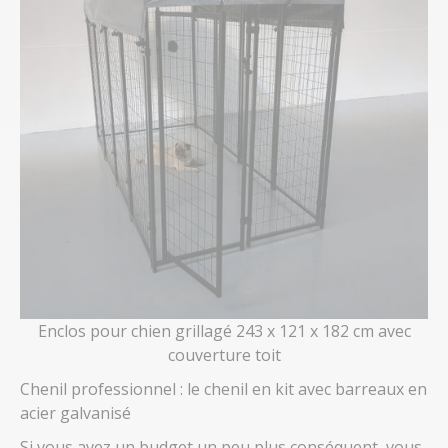
Enclos pour chien grillagé 243 x 121 x 182 cm avec
couverture toit
Chenil professionnel : le chenil en kit avec barreaux en
acier galvanisé
Si vous avez un budget un peu plus conséquent, vous