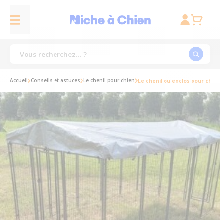
Accueil
Conseils et astuces
Le chenil pour chien
Le chenil ou enclos pour chien, 