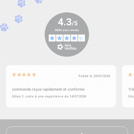
Publié le 29/07/2026
commande reçue rapidement et conforme
Trè
Kilian F, suite à une expérience du 14/07/2026
Sté