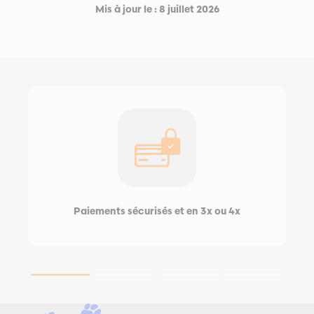
Mis à jour le : 8 juillet 2026
Paiements sécurisés et en 3x ou 4x