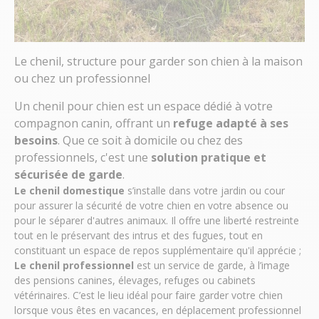
Le chenil, structure pour garder son chien à la maison
ou chez un professionnel
Un chenil pour chien est un espace dédié à votre
compagnon canin, offrant un
refuge adapté à ses
besoins
. Que ce soit à domicile ou chez des
professionnels, c'est une
solution pratique et
sécurisée de garde
.
Le chenil domestique
s’installe dans votre jardin ou cour
pour assurer la sécurité de votre chien en votre absence ou
pour le séparer d'autres animaux. Il offre une liberté restreinte
tout en le préservant des intrus et des fugues, tout en
constituant un espace de repos supplémentaire qu'il apprécie ;
Le chenil professionnel
est un service de garde, à l’image
des pensions canines, élevages, refuges ou cabinets
vétérinaires. C’est le lieu idéal pour faire garder votre chien
lorsque vous êtes en vacances, en déplacement professionnel