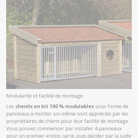
Modularité et facilité de montage
Les
chenils en kit
100 % modulables
sous forme de
panneaux à monter soi-même sont appréciés par les
propriétaires de chiens pour leur facilité de montage.
Vous pouvez commencer par installer 4 panneaux
pour un premier enclos carré, puis décider par la suite