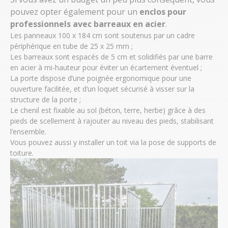
pouvez opter également pour un
enclos pour
professionnels
avec barreaux en acier
.
Les panneaux 100 x 184 cm sont soutenus par un cadre
périphérique en tube de 25 x 25 mm ;
Les barreaux sont espacés de 5 cm et solidifiés par une barre
en acier à mi-hauteur pour éviter un écartement éventuel ;
La porte dispose d’une poignée ergonomique pour une
ouverture facilitée, et d’un loquet sécurisé à visser sur la
structure de la porte ;
Le chenil est fixable au sol (béton, terre, herbe) grâce à des
pieds de scellement à rajouter au niveau des pieds, stabilisant
l’ensemble.
Vous pouvez aussi y installer un toit via la pose de supports de
toiture.