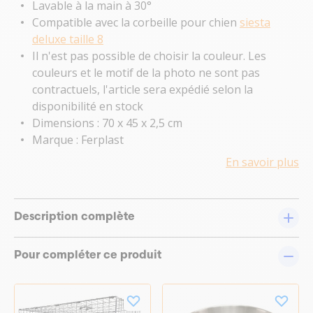
Lavable à la main à 30°
Compatible avec la corbeille pour chien
siesta
deluxe taille 8
Il n'est pas possible de choisir la couleur. Les
couleurs et le motif de la photo ne sont pas
contractuels, l'article sera expédié selon la
disponibilité en stock
Dimensions : 70 x 45 x 2,5 cm
Marque : Ferplast
En savoir plus
Description complète
Pour compléter ce produit