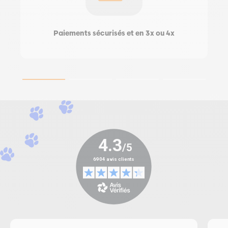
Paiements sécurisés et en 3x ou 4x