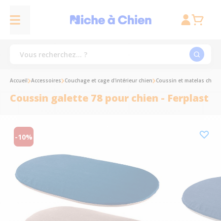
Accueil
Accessoires
Couchage et cage d'intérieur chien
Coussin et matelas chien
Coussin galette 78 pour chien - Ferplast
-10%