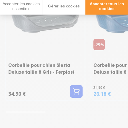
Accepter les cookies
Accepter tous les
Gérer les cookies
essentiels
cookies
-25%
Corbeille pour chien Siesta
Corbeille pour 
Deluxe taille 8 Gris - Ferplast
Deluxe taille 8
34,90 €
34,90 €
26,18 €