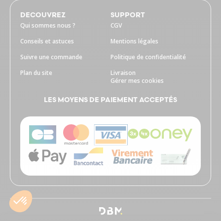
DECOUVREZ
SUPPORT
Qui sommes nous ?
CGV
Conseils et astuces
Mentions légales
Suivre une commande
Politique de confidentialité
Plan du site
Livraison
Gérer mes cookies
LES MOYENS DE PAIEMENT ACCEPTÉS