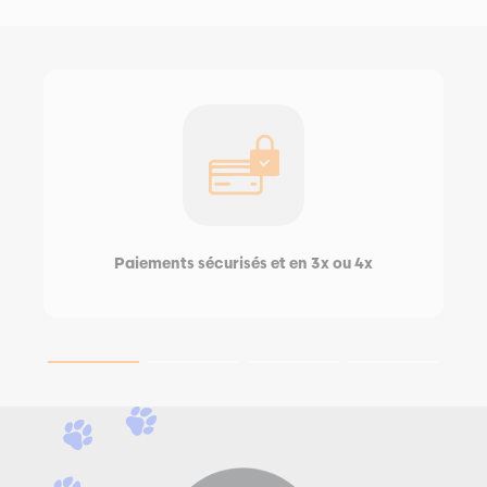
Paiements sécurisés et en 3x ou 4x