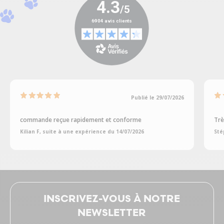
Publié le 29/07/2026
commande reçue rapidement et conforme
Trè
Kilian F, suite à une expérience du 14/07/2026
Sté
INSCRIVEZ-VOUS À NOTRE
NEWSLETTER