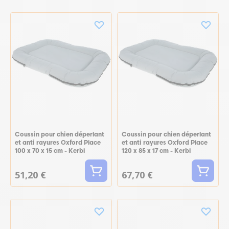
Coussin pour chien déperlant
Coussin pour chien déperlant
et anti rayures Oxford Place
et anti rayures Oxford Place
100 x 70 x 15 cm - Kerbl
120 x 85 x 17 cm - Kerbl
51,20 €
67,70 €