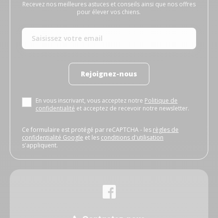
Recevez nos meilleures astuces et conseils ainsi que nos offres
pour élever vos chiens.
Rejoignez-nous
En vous inscrivant, vous acceptez notre
Politique de
confidentialité
et acceptez de recevoir notre newsletter.
Ce formulaire est protégé par reCAPTCHA - les
règles de
confidentialité Google
et les
conditions d'utilisation
s'appliquent.